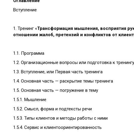
Оглавление
Вступление
1. Тренинг «
Трансформация мышления, восприятия рук
отношении жалоб, претензий и конфликтов от клиент
1.1. Программа
1.2. Организационные вопросы или подготовка к тренинг
1.3. Вступление, или Первая часть тренинга
1.4. Основная часть — раскрытие темы тренинга
1.5. Основная часть — погружение в тему
1.5.1. Мышление
1.5.2. Смысл, форма и подтексты речи
1.5.3. Типы клиентов и методы работы с ними
1.5.4. Сервис и клиентоориентированность