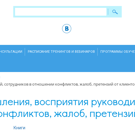
ОНСУЛЬТАЦИИ
РАСПИСАНИЕ ТРЕНИНГОВ И ВЕБИНАРОВ
ПРОГРАММЫ ОБУЧЕ
и
, сотрудников в отношении конфликтов, жалоб, претензий от клиенто
ения, восприятия руководит
нфликтов, жалоб, претензи
Книги