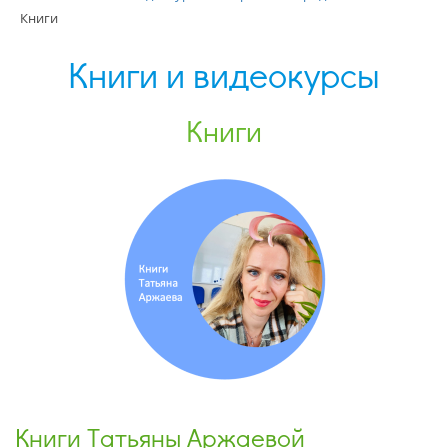
Книги
Книги и видеокурсы
Книги
Книги Татьяны Аржаевой