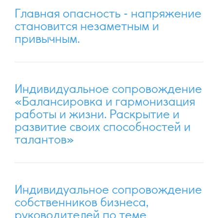
Главная опасность - напряжение
становится незаметным и
привычным.
Индивидуальное сопровождение
«Балансировка и гармонизация
работы и жизни. Раскрытие и
развитие своих способностей и
талантов»
Индивидуальное сопровождение
собственников бизнеса,
руководителей по теме