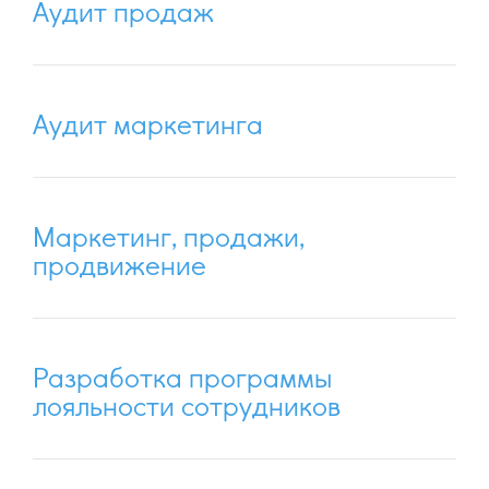
Аудит продаж
Аудит маркетинга
Маркетинг, продажи,
продвижение
Разработка программы
лояльности сотрудников