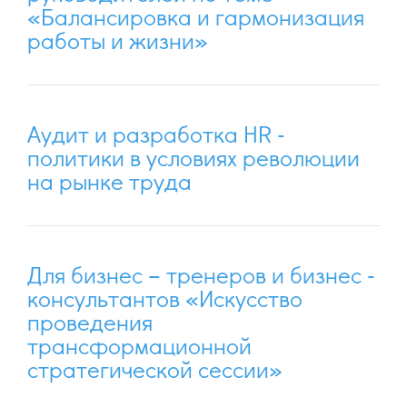
«Балансировка и гармонизация
работы и жизни»
Аудит и разработка HR -
политики в условиях революции
на рынке труда
Для бизнес – тренеров и бизнес -
консультантов «Искусство
проведения
трансформационной
стратегической сессии»