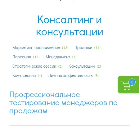
Консалтинг и
консультации
Маркетинг, продвижение
Продажи
(12)
(11)
Персонал
Менеджмент
(13)
(3)
Стратегические сессии
Консультации
(5)
(2)
Коуч-сессии
Личная эффективность
(1)
(3)
0
Профессиональное
тестирование менеджеров по
продажам