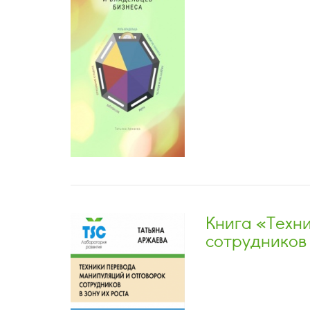
Книга «Техн
сотрудников