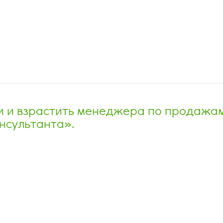
и и взрастить менеджера по продажам
нсультанта».