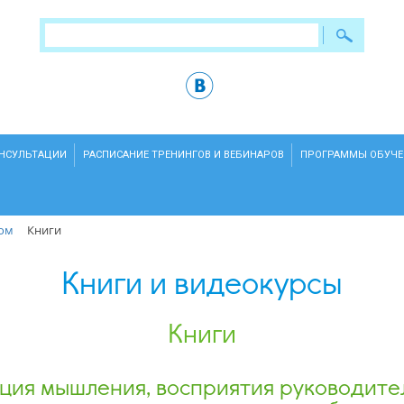
ОНСУЛЬТАЦИИ
РАСПИСАНИЕ ТРЕНИНГОВ И ВЕБИНАРОВ
ПРОГРАММЫ ОБУЧЕ
лом
Книги
Книги и видеокурсы
Книги
ия мышления, восприятия руководите