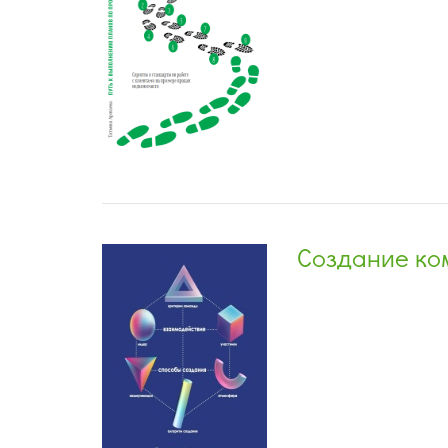
Создание ком