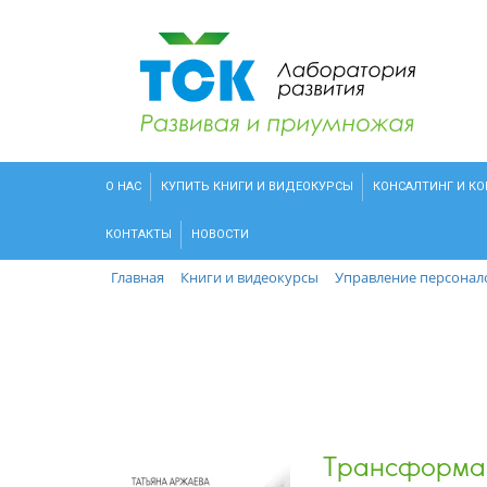
О НАС
КУПИТЬ КНИГИ И ВИДЕОКУРСЫ
КОНСАЛТИНГ И К
КОНТАКТЫ
НОВОСТИ
Главная
Книги и видеокурсы
Управление персона
Трансформац