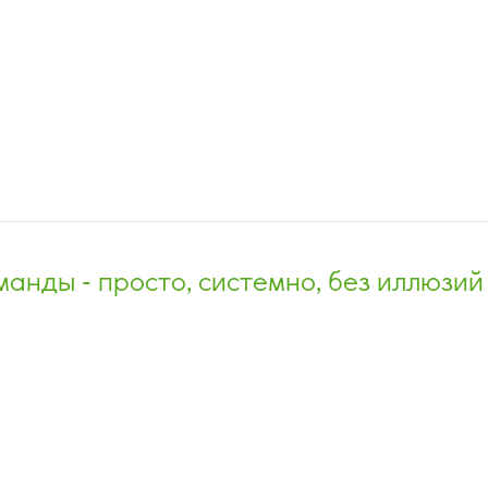
анды - просто, системно, без иллюзий