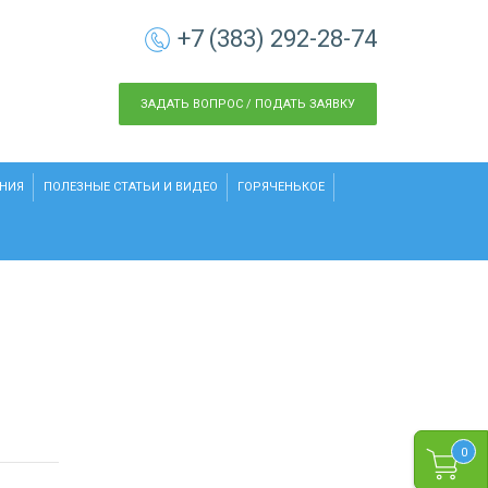
+7 (383) 292-28-74
ЗАДАТЬ ВОПРОС / ПОДАТЬ ЗАЯВКУ
НИЯ
ПОЛЕЗНЫЕ СТАТЬИ И ВИДЕО
ГОРЯЧЕНЬКОЕ
0