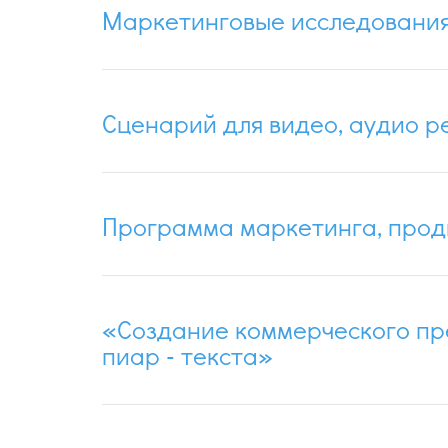
Маркетинговые исследовани
Сценарий для видео, аудио 
Программа маркетинга, прод
«Создание коммерческого пре
пиар - текста»