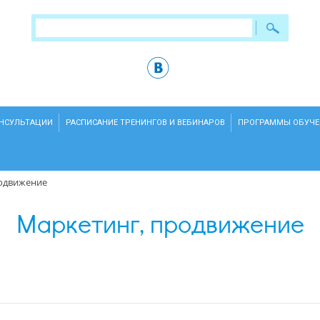
ОНСУЛЬТАЦИИ
РАСПИСАНИЕ ТРЕНИНГОВ И ВЕБИНАРОВ
ПРОГРАММЫ ОБУЧЕ
родвижение
Маркетинг, продвижение