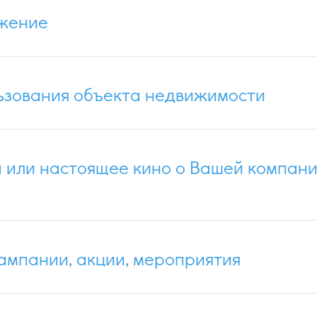
ижение
ьзования объекта недвижимости
 или настоящее кино о Вашей компани
ампании, акции, мероприятия