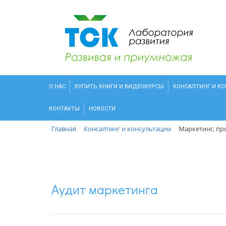
О НАС
КУПИТЬ КНИГИ И ВИДЕОКУРСЫ
КОНСАЛТИНГ И К
КОНТАКТЫ
НОВОСТИ
Главная
Консалтинг и консультации
Маркетинг, п
Аудит маркетинга