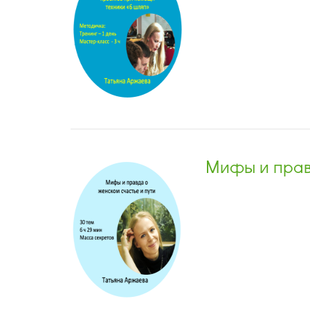
Мифы и прав