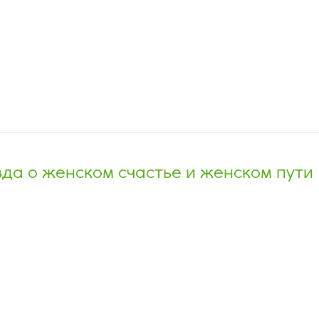
да о женском счастье и женском пути