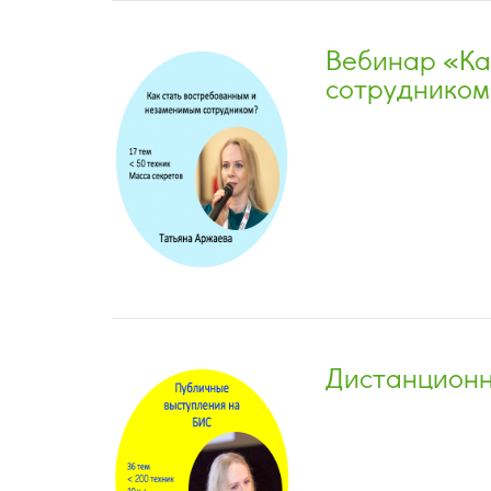
Вебинар «Ка
сотрудником
Дистанционн