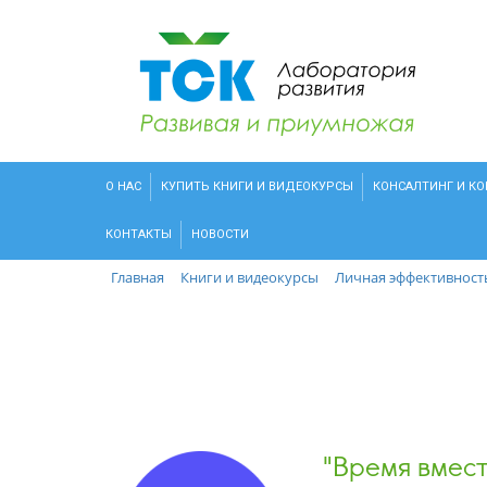
О НАС
КУПИТЬ КНИГИ И ВИДЕОКУРСЫ
КОНСАЛТИНГ И К
КОНТАКТЫ
НОВОСТИ
Главная
Книги и видеокурсы
Личная эффективност
"Время вмест