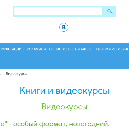
ОНСУЛЬТАЦИИ
РАСПИСАНИЕ ТРЕНИНГОВ И ВЕБИНАРОВ
ПРОГРАММЫ ОБУЧЕ
ь
Видеокурсы
Книги и видеокурсы
Видеокурсы
е" - особый формат, новогодний.