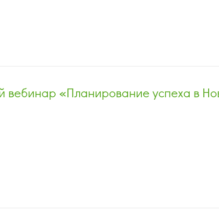
й вебинар «Планирование успеха в Но