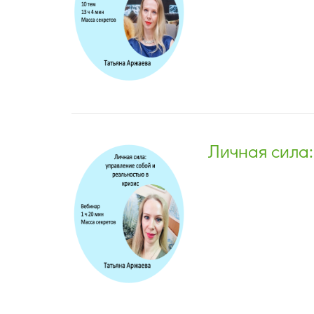
Личная сила: