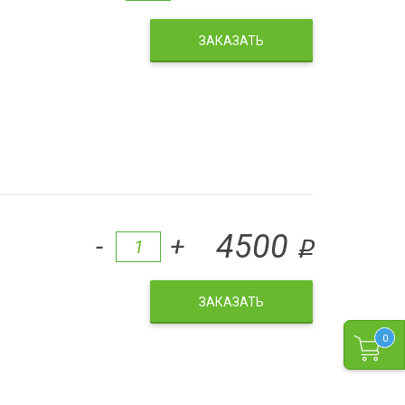
ЗАКАЗАТЬ
4500
-
+
q
ЗАКАЗАТЬ
0