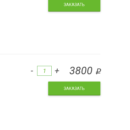
ЗАКАЗАТЬ
3800
-
+
q
ЗАКАЗАТЬ