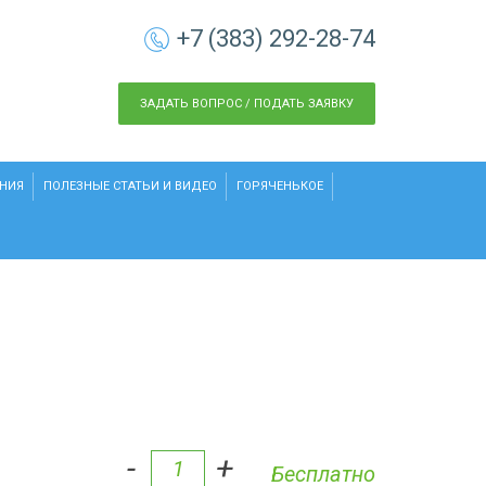
+7 (383) 292-28-74
ЗАДАТЬ ВОПРОС / ПОДАТЬ ЗАЯВКУ
НИЯ
ПОЛЕЗНЫЕ СТАТЬИ И ВИДЕО
ГОРЯЧЕНЬКОЕ
-
+
Бесплатно