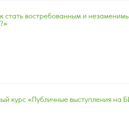
к стать востребованным и незаменим
?»
ый курс «Публичные выступления на 