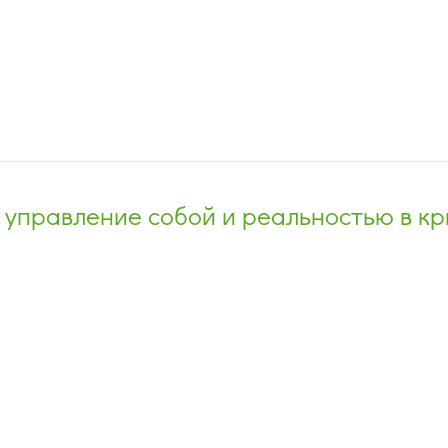
 управление собой и реальностью в кр