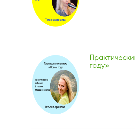
Практически
году»