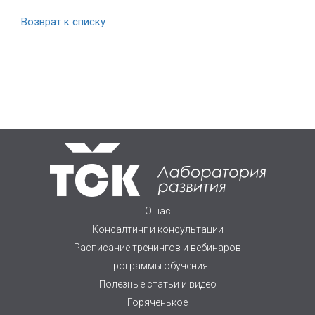
Возврат к списку
О нас
Консалтинг и консультации
Расписание тренингов и вебинаров
Программы обучения
Полезные статьи и видео
Горяченькое