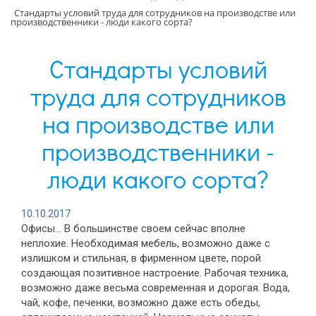
Стандарты условий труда для сотрудников на производстве или
производственники - люди какого сорта?
Стандарты условий
труда для сотрудников
на производстве или
производственники -
люди какого сорта?
10.10.2017
Офисы… В большинстве своем сейчас вполне
неплохие. Необходимая мебель, возможно даже с
излишком и стильная, в фирменном цвете, порой
создающая позитивное настроение. Рабочая техника,
возможно даже весьма современная и дорогая. Вода,
чай, кофе, печенки, возможно даже есть обеды,