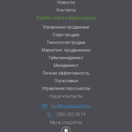
Новости
Контакты
Купить книги и видеокурсы
Управление продажами
Отдел продаж
Технология продаж
Маркетинг, продвижение
Тайм-менеджмент
Менеджмент
Личная эффективность
Отраслевые
Управление персоналом
Наши контакты
tsc@ts-consulting.ru
(383) 292-28-74
Мы в соцсетях