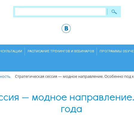
ОНСУЛЬТАЦИИ
РАСПИСАНИЕ ТРЕНИНГОВ И ВЕБИНАРОВ
ПРОГРАММЫ ОБУЧЕ
ность
Стратегическая сессия — модное направление. Особенно под 
ссия — модное направление
года