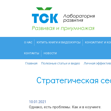
О НАС
КУПИТЬ КНИГИ И ВИДЕОКУРСЫ
КОНСАЛТИНГ И К
КОНТАКТЫ
НОВОСТИ
Главная
Полезные статьи и видео
Личная эффектив
Стратегическая се
10.01.2021
Однако, есть проблемы. Как и в коучинге.