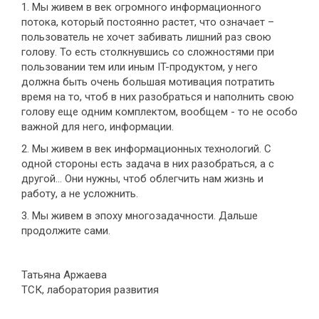
1. Мы живем в век огромного информационного
потока, который постоянно растет, что означает –
пользователь не хочет забивать лишний раз свою
голову. То есть столкнувшись со сложностями при
пользовании тем или иным IT-продуктом, у него
должна быть очень большая мотивация потратить
время на то, чтоб в них разобраться и наполнить свою
голову еще одним комплектом, вообщем - то не особо
важной для него, информации.
2. Мы живем в век информационных технологий. С
одной стороны есть задача в них разобраться, а с
другой… Они нужны, чтоб облегчить нам жизнь и
работу, а не усложнить.
3. Мы живем в эпоху многозадачности. Дальше
продолжите сами.
Татьяна Аржаева
ТСК, лаборатория развития