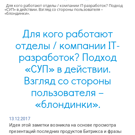
Для кого работают отделы / компании IT-разработок? Подход
«СУП» в действии. Взгляд со стороны пользователя –
«блондинки».
Для кого работают
отделы / компании IT-
разработок? Подход
«СУП» в действии.
Взгляд со стороны
пользователя –
«блондинки».
13.12.2017
Идея этой заметки возникла на основе просмотра
презентаций последних продуктов Битрикса и фразы