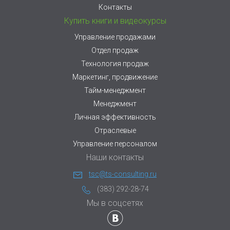
Контакты
Купить книги и видеокурсы
Управление продажами
Отдел продаж
Технология продаж
Маркетинг, продвижение
Тайм-менеджмент
Менеджмент
Личная эффективность
Отраслевые
Управление персоналом
Наши контакты
tsc@ts-consulting.ru
(383) 292-28-74
Мы в соцсетях