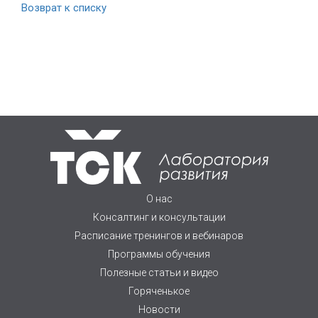
Возврат к списку
О нас
Консалтинг и консультации
Расписание тренингов и вебинаров
Программы обучения
Полезные статьи и видео
Горяченькое
Новости