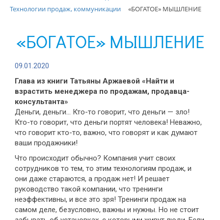
Технологии продаж, коммуникации
«БОГАТОЕ» МЫШЛЕНИЕ
«БОГАТОЕ» МЫШЛЕНИЕ
09.01.2020
Глава из книги Татьяны Аржаевой «Найти и
взрастить менеджера по продажам, продавца-
консультанта»
Деньги, деньги... Кто-то говорит, что деньги — зло!
Кто-то говорит, что деньги портят человека! Неважно,
что говорит кто-то, важно, что говорят и как думают
ваши продажники!
Что происходит обычно? Компания учит своих
сотрудников то тем, то этим технологиям продаж, и
они даже стараются, а продаж нет! И решает
руководство такой компании, что тренинги
неэффективны, и все это зря! Тренинги продаж на
самом деле, безусловно, важны и нужны. Но не стоит