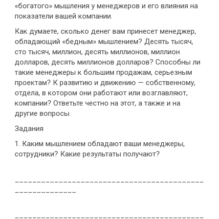
«богатого» мышления у менеджеров и его влияния на
показатели вашей компании.
Как думаете, сколько денег вам принесет менеджер,
обладающий «бедным» мышлением? Десять тысяч,
сто тысяч, миллион, десять миллионов, миллион
долларов, десять миллионов долларов? Способны ли
такие менеджеры к большим продажам, серьезным
проектам? К развитию и движению — собственному,
отдела, в котором они работают или возглавляют,
компании? Ответьте честно на этот, а также и на
другие вопросы.
Задания
1. Каким мышлением обладают ваши менеджеры,
сотрудники? Какие результаты получают?
___________________________________________
______________
___________________________________________