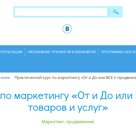
ОНСУЛЬТАЦИИ
РАСПИСАНИЕ ТРЕНИНГОВ И ВЕБИНАРОВ
ПРОГРАММЫ ОБУЧЕ
жение
Практический курс по маркетингу «От и До или ВСЕ о продвиже
 по маркетингу «От и До или
товаров и услуг»
Маркетинг, продвижение