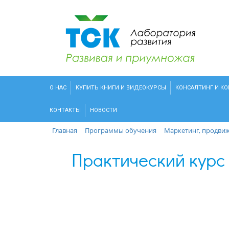
О НАС
КУПИТЬ КНИГИ И ВИДЕОКУРСЫ
КОНСАЛТИНГ И К
КОНТАКТЫ
НОВОСТИ
Главная
Программы обучения
Маркетинг, продви
Практический курс