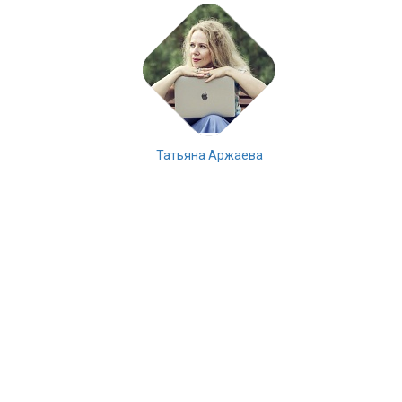
Татьяна Аржаева