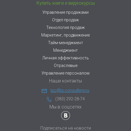
Купить книги и видеокурсы
Управление продажами
Отдел продаж
Технология продаж
Маркетинг, продвижение
Тайм-менеджмент
Менеджмент
Личная эффективность
Отраслевые
Управление персоналом
Наши контакты
tsc@ts-consulting.ru
(383) 292-28-74
Мы в соцсетях
Подписаться на новости