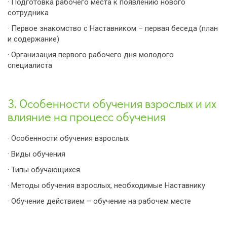
· Подготовка рабочего места к появлению нового
сотрудника
· Первое знакомство с Наставником – первая беседа (план
и содержание)
· Организация первого рабочего дня молодого
специалиста
3. Особенности обучения взрослых и их
влияние на процесс обучения
· Особенности обучения взрослых
· Виды обучения
· Типы обучающихся
· Методы обучения взрослых, необходимые Наставнику
· Обучение действием – обучение на рабочем месте