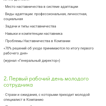
· Место наставничества в системе адаптации
· Виды адаптации: профессиональная, личностная,
социальная
· Задачи и типы наставничества
· Навыки и компетенции наставника
· Проблемы Наставничества в Компании
«70% решений об уходе принимаются по итогу первого
рабочего дня»
(журнал «Генеральный директор»)
2. Первый рабочий день молодого
сотрудника
· Страхи и ожидания, с которыми приходит молодой
специалист в Компанию