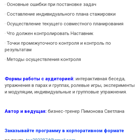
· Основные ошибки при постановке задач
· Составление индивидуального плана стажировки
· Осуществление текущего совместного планирования
· Что должен контролировать Наставник
· Точки промежуточного контроля и контроль по
результатам
· Методы осуществления контроля
Формы работы с аудиторией:
интерактивная беседа,
упражнения в парах и группах, ролевые игры, эксперименты
и модуляции, индивидуальные и групповые упражнения.
Автор и ведущая:
бизнес-тренер Пимонова Светлана
Заказывайте программу в корпоративном формате