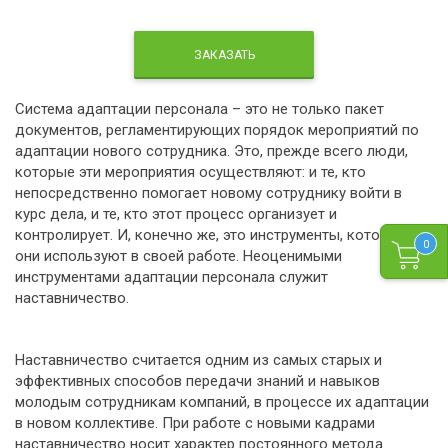
ЗАКАЗАТЬ
Система адаптации персонала – это не только пакет
документов, регламентирующих порядок мероприятий по
адаптации нового сотрудника. Это, прежде всего люди,
которые эти мероприятия осуществляют: и те, кто
непосредственно помогает новому сотруднику войти в
курс дела, и те, кто этот процесс организует и
контролирует. И, конечно же, это инструменты, которые
0
они используют в своей работе. Неоценимыми
инструментами адаптации персонала служит
наставничество.
Наставничество считается одним из самых старых и
эффективных способов передачи знаний и навыков
молодым сотрудникам компаний, в процессе их адаптации
в новом коллективе. При работе с новыми кадрами
наставничество носит характер постоянного метода