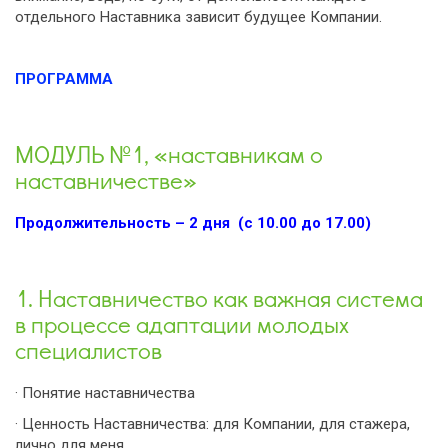
отдельного Наставника зависит будущее Компании.
ПРОГРАММА
МОДУЛЬ №1, «наставникам о
наставничестве»
Продолжительность – 2 дня (с 10.00 до 17.00)
1. Наставничество как важная система
в процессе адаптации молодых
специалистов
· Понятие наставничества
· Ценность Наставничества: для Компании, для стажера,
лично для меня