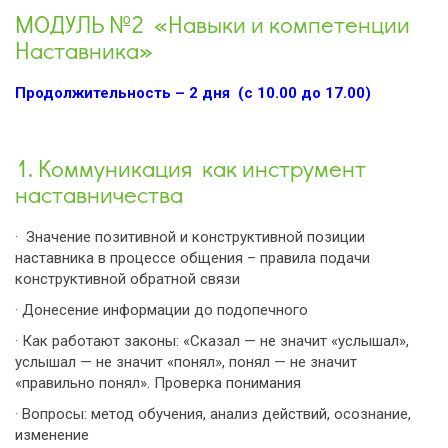
МОДУЛЬ №2 «Навыки и компетенции
Наставника»
Продолжительность – 2 дня (с 10.00 до 17.00)
1. Коммуникация как инструмент
наставничества
· Значение позитивной и конструктивной позиции
наставника в процессе общения – правила подачи
конструктивной обратной связи
· Донесение информации до подопечного
· Как работают законы: «Сказал — не значит «услышал»,
услышал — не значит «понял», понял — не значит
«правильно понял». Проверка понимания
· Вопросы: метод обучения, анализ действий, осознание,
изменение