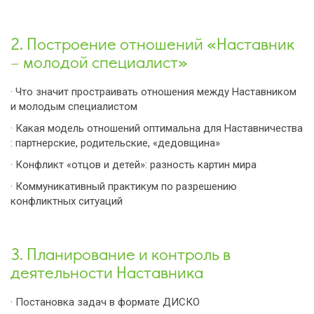
2. Построение отношений «Наставник
– молодой специалист»
· Что значит простраивать отношения между Наставником
и молодым специалистом
· Какая модель отношений оптимальна для Наставничества
: партнерские, родительские, «дедовщина»
· Конфликт «отцов и детей»: разность картин мира
· Коммуникативный практикум по разрешению
конфликтных ситуаций
3. Планирование и контроль в
деятельности Наставника
· Постановка задач в формате ДИСКО