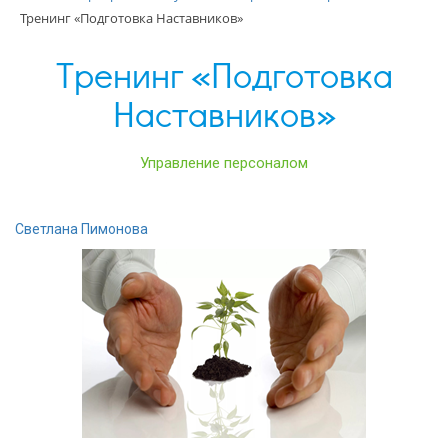
Тренинг «Подготовка Наставников»
Тренинг «Подготовка
Наставников»
Управление персоналом
Светлана Пимонова