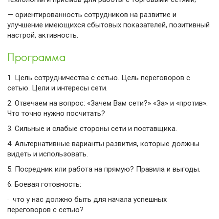
— ориентированность сотрудников на развитие и
улучшение имеющихся сбытовых показателей, позитивный
настрой, активность.
Программа
1.
Цель сотрудничества с сетью. Цель переговоров с
сетью. Цели и интересы сети.
2.
Отвечаем на вопрос: «Зачем Вам сети?» «За» и «против».
Что точно нужно посчитать?
3.
Сильные и слабые стороны сети и поставщика.
4.
Альтернативные варианты развития, которые должны
видеть и использовать.
5.
Посредник или работа на прямую? Правила и выгоды.
6.
Боевая готовность:
·
что у нас должно быть для начала успешных
переговоров с сетью?