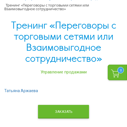
Тренинг «Переговоры с торговыми сетями или
Взаимовыгодное сотрудничество»
Тренинг «Переговоры с
торговыми сетями или
Взаимовыгодное
сотрудничество»
0
Управление продажами
Татьяна Аржаева
ЗАКАЗАТЬ