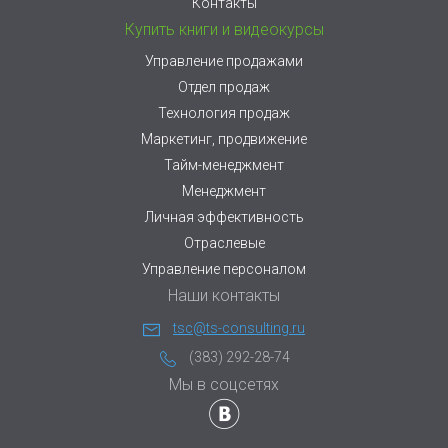
Контакты
Купить книги и видеокурсы
Управление продажами
Отдел продаж
Технология продаж
Маркетинг, продвижение
Тайм-менеджмент
Менеджмент
Личная эффективность
Отраслевые
Управление персоналом
Наши контакты
tsc@ts-consulting.ru
(383) 292-28-74
Мы в соцсетях