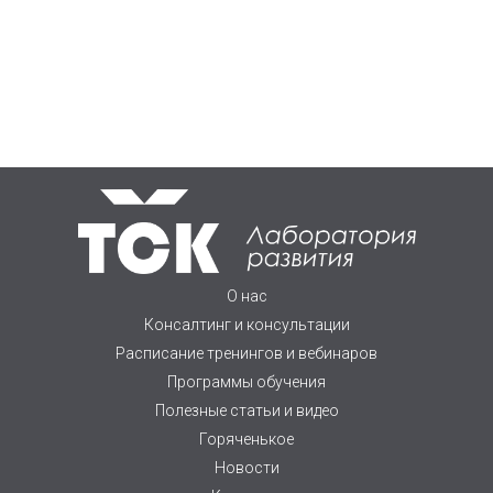
О нас
Консалтинг и консультации
Расписание тренингов и вебинаров
Программы обучения
Полезные статьи и видео
Горяченькое
Новости