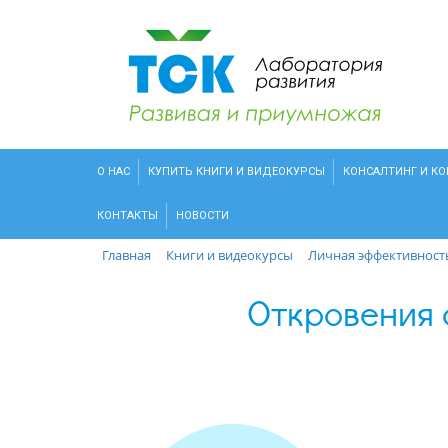
О НАС
КУПИТЬ КНИГИ И ВИДЕОКУРСЫ
КОНСАЛТИНГ И К
КОНТАКТЫ
НОВОСТИ
Главная
Книги и видеокурсы
Личная эффективност
Откровения о