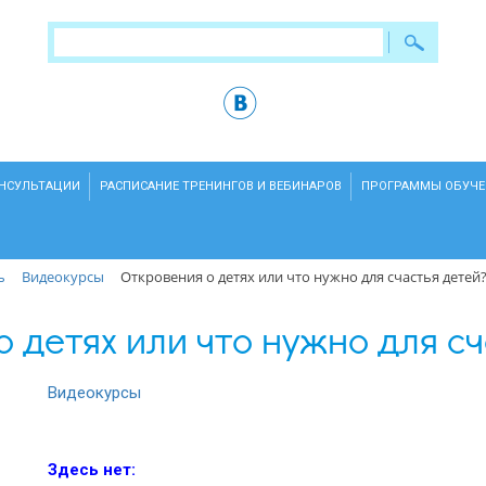
ОНСУЛЬТАЦИИ
РАСПИСАНИЕ ТРЕНИНГОВ И ВЕБИНАРОВ
ПРОГРАММЫ ОБУЧЕ
ь
Видеокурсы
Откровения о детях или что нужно для счастья детей
 детях или что нужно для с
Видеокурсы
Здесь нет: