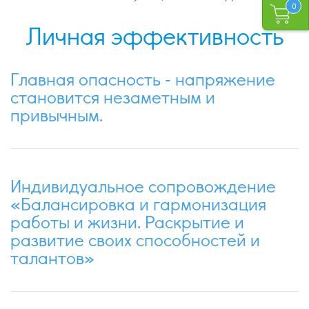
0
Личная эффективность
Главная опасность - напряжение
становится незаметным и
привычным.
Индивидуальное сопровождение
«Балансировка и гармонизация
работы и жизни. Раскрытие и
развитие своих способностей и
талантов»