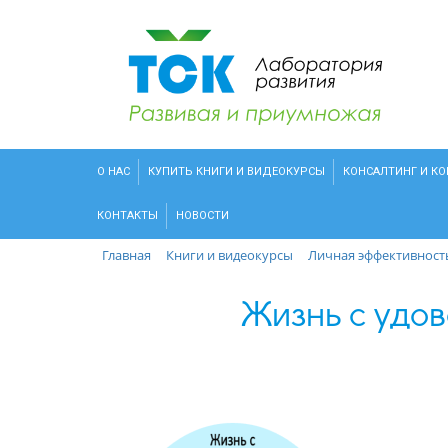
О НАС
КУПИТЬ КНИГИ И ВИДЕОКУРСЫ
КОНСАЛТИНГ И К
КОНТАКТЫ
НОВОСТИ
Главная
Книги и видеокурсы
Личная эффективност
Жизнь с удов