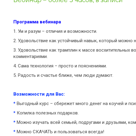
Программа вебинара
1. Ум и разум – отличия и возможности.
2. Удовольствие как устойчивый навык, который можно н
3. Удовольствие как трамплин к массе восхитительных во
комментариями.
4. Сама технология – просто и пояснениями.
5. Радость и счастье ближе, чем люди думают.
Возможности для Вас:
*
Выгодный курс – сбережет много денег на коучей и пси
*
Копилка полезных подарков.
*
Можно изучать всей семьей, подругами и друзьями, ком
*
Можно СКАЧАТЬ и пользоваться всегда!