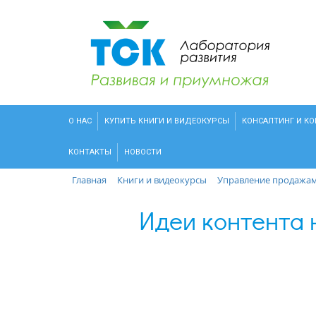
О НАС
КУПИТЬ КНИГИ И ВИДЕОКУРСЫ
КОНСАЛТИНГ И К
КОНТАКТЫ
НОВОСТИ
Главная
Книги и видеокурсы
Управление продажа
Идеи контента н