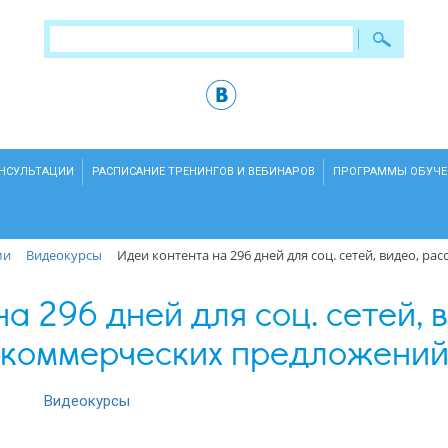
ОНСУЛЬТАЦИИ
РАСПИСАНИЕ ТРЕНИНГОВ И ВЕБИНАРОВ
ПРОГРАММЫ ОБУЧЕ
ми
Видеокурсы
Идеи контента на 296 дней для соц. сетей, видео, 
а 296 дней для соц. сетей, 
коммерческих предложени
Видеокурсы