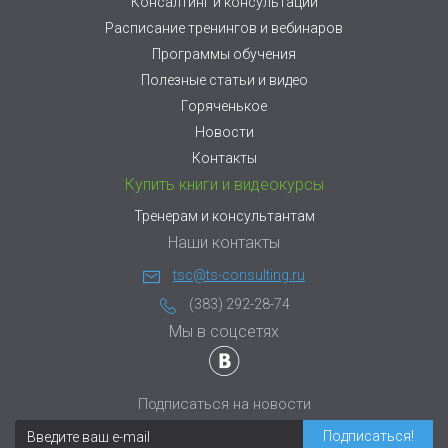
Консалтинг и консультации
Расписание тренингов и вебинаров
Программы обучения
Полезные статьи и видео
Горяченькое
Новости
Контакты
Купить книги и видеокурсы
Тренерам и консультантам
Наши контакты
tsc@ts-consulting.ru
(383) 292-28-74
Мы в соцсетях
Подписаться на новости