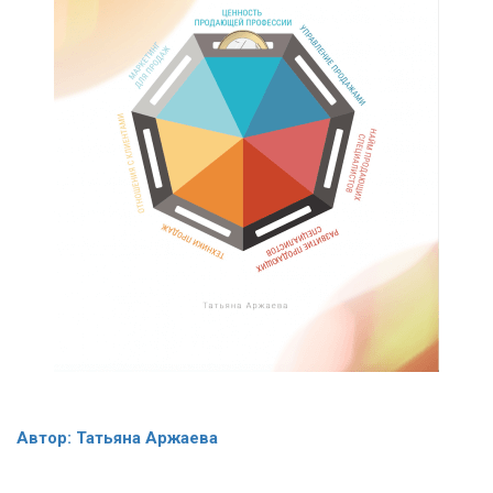
Автор: Татьяна Аржаева