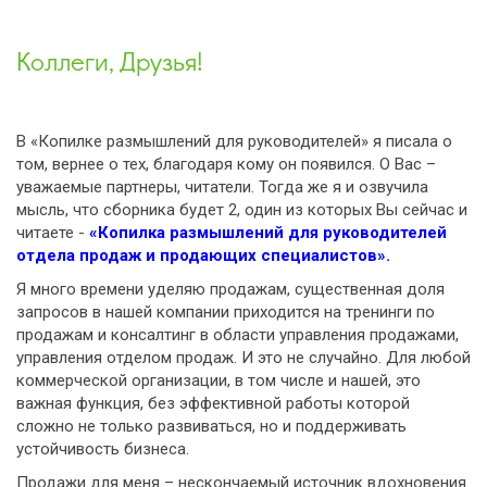
Коллеги, Друзья!
В «Копилке размышлений для руководителей» я писала о
том, вернее о тех, благодаря кому он появился. О Вас –
уважаемые партнеры, читатели. Тогда же я и озвучила
мысль, что сборника будет 2, один из которых Вы сейчас и
читаете -
«Копилка размышлений для руководителей
отдела продаж и продающих специалистов».
Я много времени уделяю продажам, существенная доля
запросов в нашей компании приходится на тренинги по
продажам и консалтинг в области управления продажами,
управления отделом продаж. И это не случайно. Для любой
коммерческой организации, в том числе и нашей, это
важная функция, без эффективной работы которой
сложно не только развиваться, но и поддерживать
устойчивость бизнеса.
Продажи для меня – нескончаемый источник вдохновения.