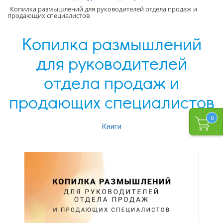
Копилка размышлений для руководителей отдела продаж и
продающих специалистов
Копилка размышлений
для руководителей
отдела продаж и
продающих специалистов
0
Книги