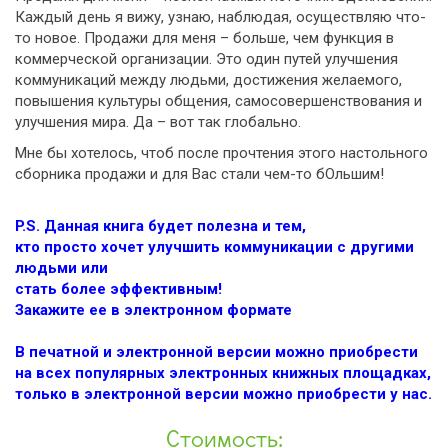
Каждый день я вижу, узнаю, наблюдая, осуществляю что-
то новое. Продажи для меня – больше, чем функция в
коммерческой организации. Это один путей улучшения
коммуникаций между людьми, достижения желаемого,
повышения культуры общения, самосовершенствования и
улучшения мира. Да – вот так глобально.
Мне бы хотелось, чтоб после прочтения этого настольного
сборника продажи и для Вас стали чем-то бОльшим!
P.S. Данная книга будет полезна и тем,
кто просто хочет улучшить коммуникации с другими
людьми или
стать более эффективным!
Закажите ее в электронном формате
В печатной и электронной версии можно приобрести
на всех популярных электронных книжных площадках,
только в электронной версии можно приобрести у нас.
Стоимость: