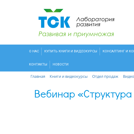
О НАС
КУПИТЬ КНИГИ И ВИДЕОКУРСЫ
КОНСАЛТИНГ И К
КОНТАКТЫ
НОВОСТИ
Главная
Книги и видеокурсы
Отдел продаж
Виде
Вебинар «Структура