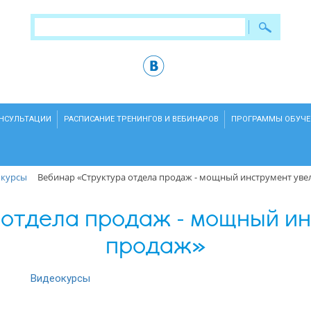
ОНСУЛЬТАЦИИ
РАСПИСАНИЕ ТРЕНИНГОВ И ВЕБИНАРОВ
ПРОГРАММЫ ОБУЧЕ
окурсы
Вебинар «Структура отдела продаж - мощный инструмент ув
 отдела продаж - мощный ин
продаж»
Видеокурсы