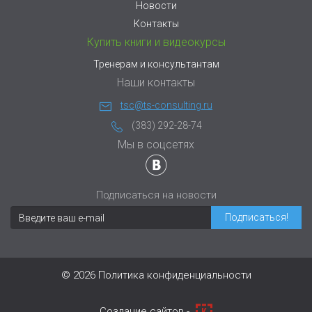
Новости
Контакты
Купить книги и видеокурсы
Тренерам и консультантам
Наши контакты
tsc@ts-consulting.ru
(383) 292-28-74
Мы в соцсетях
Подписаться на новости
© 2026
Политика конфиденциальности
Cоздание сайтов -