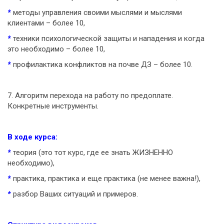
*
методы управления своими мыслями и мыслями
клиентами – более 10,
*
техники психологической защиты и нападения и когда
это необходимо – более 10,
*
профилактика конфликтов на почве ДЗ – более 10.
7. Алгоритм перехода на работу по предоплате.
Конкретные инструменты.
В ходе курса:
*
теория (это тот курс, где ее знать ЖИЗНЕННО
необходимо),
*
практика, практика и еще практика (не менее важна!),
*
разбор Ваших ситуаций и примеров.