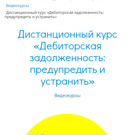
Видеокурсы
Дистанционный курс «Дебиторская задолженность:
предупредить и устранить»
Дистанционный курс
«Дебиторская
задолженность:
предупредить и
устранить»
Видеокурсы