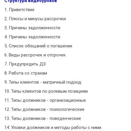
Структура видеоуроков
1. Приветствие
2. Плюсы и минусы рассрочки
3. Причины задолженности
4. Причины задолженности
5. Список обещаний о погашении
6. Виды рассрочек и отсрочек
7. Предупредить ДЗ
8. Работа со страхам
9. Типы клиентов - матричный подход
10. Типы клиентов по ролевым позициям
11. Типы должников - организационные
12. Типы должников - психологические
13. Типы должников - поведенческие
14. Уловки должников и методы работы с ними