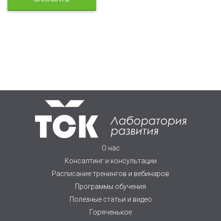
О нас
Консалтинг и консультации
Расписание тренингов и вебинаров
Программы обучения
Полезные статьи и видео
Горяченькое