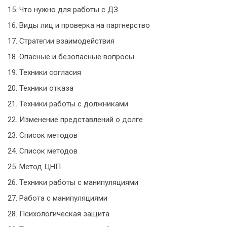
15. Что нужно для работы с ДЗ
16. Виды лиц и проверка на партнерство
17. Стратегии взаимодействия
18. Опасные и безопасные вопросы
19. Техники согласия
20. Техники отказа
21. Техники работы с должниками
22. Изменение представлений о долге
23. Список методов
24. Список методов
25. Метод ЦНП
26. Техники работы с манипуляциями
27. Работа с манипуляциями
28. Психологическая защита