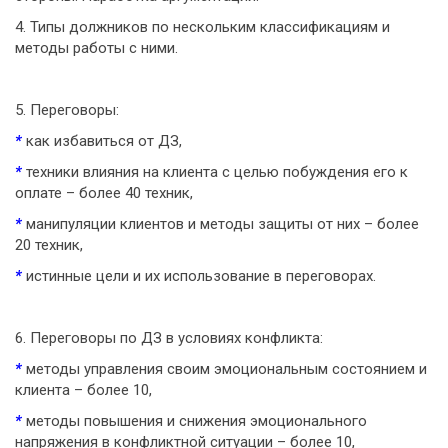
4. Типы должников по нескольким классификациям и
методы работы с ними.
5. Переговоры:
*
как избавиться от ДЗ,
*
техники влияния на клиента с целью побуждения его к
оплате – более 40 техник,
*
манипуляции клиентов и методы защиты от них – более
20 техник,
*
истинные цели и их использование в переговорах.
6. Переговоры по ДЗ в условиях конфликта:
*
методы управления своим эмоциональным состоянием и
клиента – более 10,
*
методы повышения и снижения эмоционального
напряжения в конфликтной ситуации – более 10,