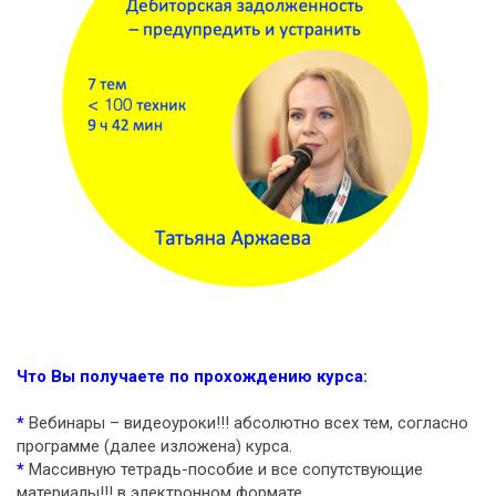
Что Вы получаете по прохождению курса:
*
Вебинары – видеоуроки!!! абсолютно всех тем, согласно
программе (далее изложена) курса.
*
Массивную тетрадь-пособие и все сопутствующие
материалы!!! в электронном формате