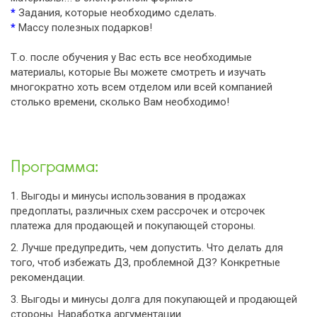
*
Задания, которые необходимо сделать.
*
Массу полезных подарков!
Т.о. после обучения у Вас есть все необходимые
материалы, которые Вы можете смотреть и изучать
многократно хоть всем отделом или всей компанией
столько времени, сколько Вам необходимо!
Программа:
1. Выгоды и минусы использования в продажах
предоплаты, различных схем рассрочек и отсрочек
платежа для продающей и покупающей стороны.
2. Лучше предупредить, чем допустить. Что делать для
того, чтоб избежать ДЗ, проблемной ДЗ? Конкретные
рекомендации.
3. Выгоды и минусы долга для покупающей и продающей
стороны. Наработка аргументации.