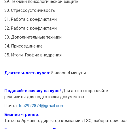
29. Техники психологической защиты
30. Стрессоустойчивость
31. Работа с конфликтами
32. Работа с конфликтами
33. Дополнительные техники
34. Присоединение
35. Итоги, График внедрения.
Длительность курса:
8 часов 4 минуты
Подавайте заявку на курс!
Для этого отправляйте
реквизиты для подготовки документов.
Почта:
tsc2922874@gmail.com
Бизнес -тренер:
Татьяна Аржаева, директор компании «TSC, лаборатория раз