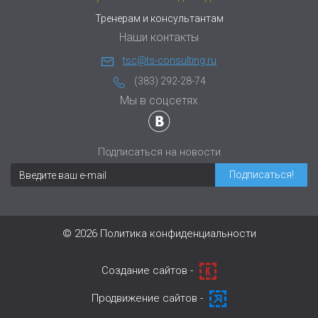
Тренерам и консультантам
Наши контакты
tsc@ts-consulting.ru
(383) 292-28-74
Мы в соцсетях
Подписаться на новости
© 2026
Политика конфиденциальности
Cоздание сайтов -
Продвижение сайтов -