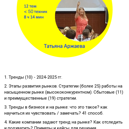
1. Тренды (10) - 2024-2025 гг.
2. Этапы развития рынков. Стратегии (более 25) работы на
насыщенном рынке (высококонкурентном). Сбытовые (11)
и преимущественные (19) стратегии.
3. Тренды в бизнесе и на рынке: что это такое? как
научиться их чувствовать / замечать? 41 способ.
4. Какие компании задают тренд на рынке? Как отследить
и подхватить? Примеры и кейсы для решения.