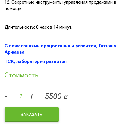
12. Секретные инструменты управления продажами в
помощь.
Длительность: 8 часов 14 минут.
С пожеланиями процветания и развития, Татьяна
Аржаева
ТСК, лаборатория развития
Стоимость:
-
+
5500
q
ЗАКАЗАТЬ