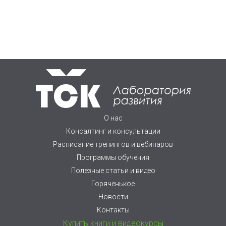
О нас
Консалтинг и консультации
Расписание тренингов и вебинаров
Программы обучения
Полезные статьи и видео
Горяченькое
Новости
Контакты
Купить книги и видеокурсы