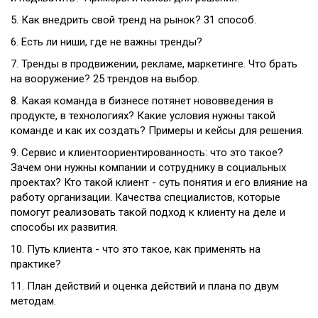
5. Как внедрить свой тренд на рынок? 31 способ.
6. Есть ли ниши, где не важны тренды?
7. Тренды в продвижении, рекламе, маркетинге. Что брать
на вооружение? 25 трендов на выбор.
8. Какая команда в бизнесе потянет нововведения в
продукте, в технологиях? Какие условия нужны такой
команде и как их создать? Примеры и кейсы для решения.
9. Сервис и клиентоориентированность: что это такое?
Зачем они нужны компании и сотруднику в социальных
проектах? Кто такой клиент - суть понятия и его влияние на
работу организации. Качества специалистов, которые
помогут реализовать такой подход к клиенту на деле и
способы их развития.
10. Путь клиента - что это такое, как применять на
практике?
11. План действий и оценка действий и плана по двум
методам.