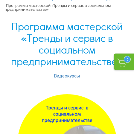
Программа мастерской «Тренды и сервис в социальном
предпринимательстве»
Программа мастерской
«Тренды и сервис в
социальном
предпринимательстве»
0
Видеокурсы