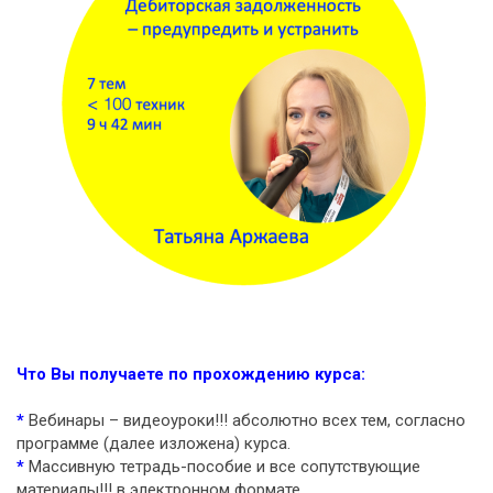
Что Вы получаете по прохождению курса:
*
Вебинары – видеоуроки!!! абсолютно всех тем, согласно
программе (далее изложена) курса.
*
Массивную тетрадь-пособие и все сопутствующие
материалы!!! в электронном формате