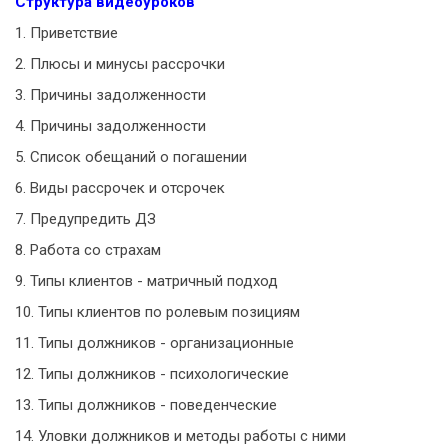
Структура видеоуроков
1. Приветствие
2. Плюсы и минусы рассрочки
3. Причины задолженности
4. Причины задолженности
5. Список обещаний о погашении
6. Виды рассрочек и отсрочек
7. Предупредить ДЗ
8. Работа со страхам
9. Типы клиентов - матричный подход
10. Типы клиентов по ролевым позициям
11. Типы должников - организационные
12. Типы должников - психологические
13. Типы должников - поведенческие
14. Уловки должников и методы работы с ними