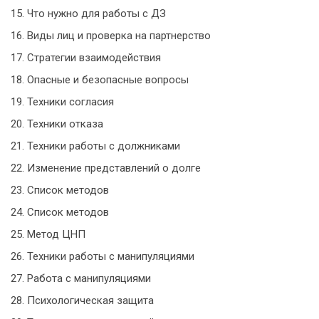
15. Что нужно для работы с ДЗ
16. Виды лиц и проверка на партнерство
17. Стратегии взаимодействия
18. Опасные и безопасные вопросы
19. Техники согласия
20. Техники отказа
21. Техники работы с должниками
22. Изменение представлений о долге
23. Список методов
24. Список методов
25. Метод ЦНП
26. Техники работы с манипуляциями
27. Работа с манипуляциями
28. Психологическая защита