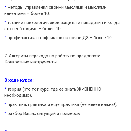
*
методы управления своими мыслями и мыслями
клиентами – более 10,
*
техники психологической защиты и нападения и когда
это необходимо – более 10,
*
профилактика конфликтов на почве ДЗ – более 10.
7. Алгоритм перехода на работу по предоплате.
Конкретные инструменты.
В ходе курса:
*
теория (это тот курс, где ее знать ЖИЗНЕННО
необходимо),
*
практика, практика и еще практика (не менее важна!),
*
разбор Ваших ситуаций и примеров.