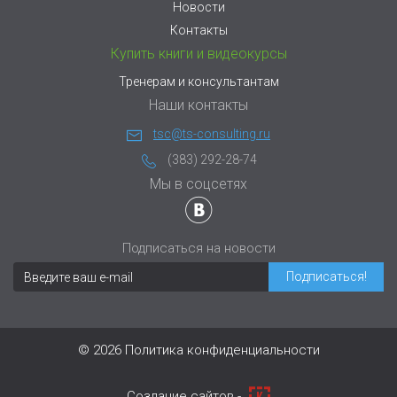
Новости
Контакты
Купить книги и видеокурсы
Тренерам и консультантам
Наши контакты
tsc@ts-consulting.ru
(383) 292-28-74
Мы в соцсетях
Подписаться на новости
© 2026
Политика конфиденциальности
Cоздание сайтов -