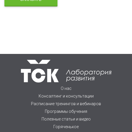
О нас
Консалтинг и консультации
Расписание тренингов и вебинаров
Программы обучения
Полезные статьи и видео
Горяченькое