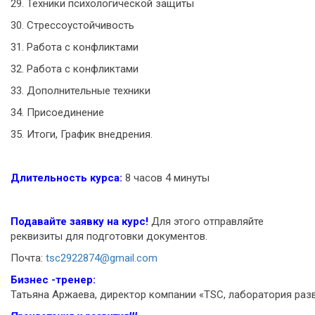
29. Техники психологической защиты
30. Стрессоустойчивость
31. Работа с конфликтами
32. Работа с конфликтами
33. Дополнительные техники
34. Присоединение
35. Итоги, График внедрения.
Длительность курса:
8 часов 4 минуты
Подавайте заявку на курс!
Для этого отправляйте
реквизиты для подготовки документов.
Почта:
tsc2922874@gmail.com
Бизнес -тренер:
Татьяна Аржаева, директор компании «TSC, лаборатория раз