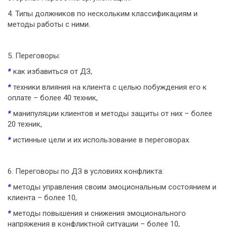
4. Типы должников по нескольким классификациям и
методы работы с ними.
5. Переговоры:
*
как избавиться от ДЗ,
*
техники влияния на клиента с целью побуждения его к
оплате – более 40 техник,
*
манипуляции клиентов и методы защиты от них – более
20 техник,
*
истинные цели и их использование в переговорах.
6. Переговоры по ДЗ в условиях конфликта:
*
методы управления своим эмоциональным состоянием и
клиента – более 10,
*
методы повышения и снижения эмоционального
напряжения в конфликтной ситуации – более 10,