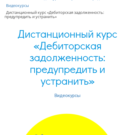
Видеокурсы
Дистанционный курс «Дебиторская задолженность:
предупредить и устранить»
Дистанционный курс
«Дебиторская
задолженность:
предупредить и
устранить»
Видеокурсы