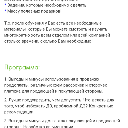
*
Задания, которые необходимо сделать.
*
Массу полезных подарков!
Т.о. после обучения у Вас есть все необходимые
материалы, которые Вы можете смотреть и изучать
многократно хоть всем отделом или всей компанией
столько времени, сколько Вам необходимо!
Программа:
1. Выгоды и минусы использования в продажах
предоплаты, различных схем рассрочек и отсрочек
платежа для продающей и покупающей стороны.
2. Лучше предупредить, чем допустить. Что делать для
того, чтоб избежать ДЗ, проблемной ДЗ? Конкретные
рекомендации.
3. Выгоды и минусы долга для покупающей и продающей
стороны. Наработка аргументации.