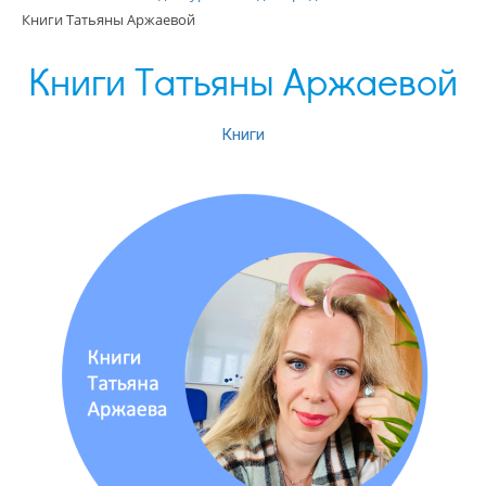
Книги Татьяны Аржаевой
Книги Татьяны Аржаевой
Книги