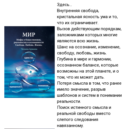
Здесь…
Внутренняя свобода,
кристальная ясность ума и то,
что их ограничивает.
Вызов действующим порядкам,
заложниками которых многие
являются всю жизнь.
Шанс на осознание, изменение,
свободу, любовь, жизнь.
Глубина в мире и гармонии,
осознанном балансе, которые
возможны на этой планете, и о
том, что их может дать.
Потеря смысла в том, что ранее
имело значение, разрыв
шаблонов и систем в понимании
реальности.
Поиск истинного смысла и
реальной свободы вместо
слепого следования
навязанному.