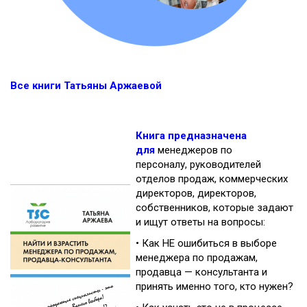
Все книги Татьяны Аржаевой
Книга предназначена
для
менеджеров по
персоналу,
руководителей
отделов продаж,
коммерческих
директоров,
директоров,
собственников, которые задают
и ищут ответы на вопросы:
•
Как НЕ ошибиться в выборе
менеджера по продажам,
продавца — консультанта и
принять именно того, кто нужен?