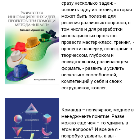
сразу несколько задач: -
освоить одну из техник, которая
может быть полезна для
решения различных вопросов, в
том числе и для разработки
инновационных проектов, -
провести мастер-класс, тренинг, -
провести планерку, совещание в
творческом, глубоком и
созидательном, развивающем
формате, - развить и усилить
несколько способностей,
компетенций у себя и своих
сотрудников, коллег.
Команда – популярное, модное в
менеджменте понятие. Разве
можно еще чем – то удивить в
этом вопросе? И все же я -
попробую удивить, а вы -