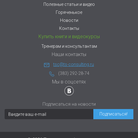
Полезные статьи и видео
Горяченькое
Новости
Контакты
Купить книги и видеокурсы
Тренерам и консультантам
Наши контакты
tsc@ts-consulting.ru
(383) 292-28-74
Мы в соцсетях
Подписаться на новости