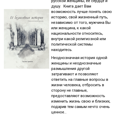
русской женщины, ее сердце и
душу. Книга дает Вам
возможность лучше понять свою
историю, свой жизненный путь,
независимо от того, мужчина Вы
или женщина, к какой
национальности относитесь,
внутри какой религиозной или
политической системы
находитесь.
Неоднозначная история одной
женщины и неоднозначные
размышления другой
затрагивают и позволяют
ответить на главные вопросы в
жизни человека, отбросить в
сторону не главные,
предоставляют возможность
изменить жизнь свою и близких,
подарив тем самым нечто очень
ценное...