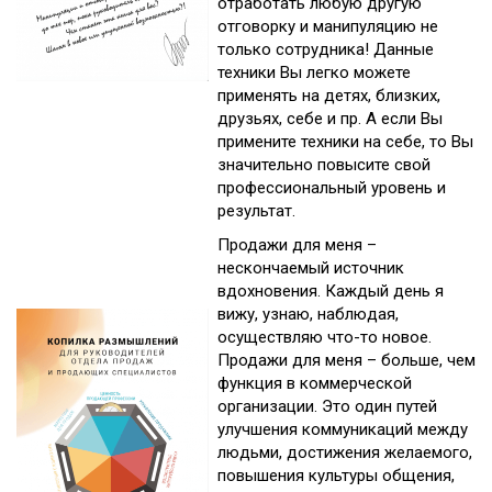
отработать любую другую
отговорку и манипуляцию не
только сотрудника! Данные
техники Вы легко можете
применять на детях, близких,
друзьях, себе и пр. А если Вы
примените техники на себе, то Вы
значительно повысите свой
профессиональный уровень и
результат.
Продажи для меня –
нескончаемый источник
вдохновения. Каждый день я
вижу, узнаю, наблюдая,
осуществляю что-то новое.
Продажи для меня – больше, чем
функция в коммерческой
организации. Это один путей
улучшения коммуникаций между
людьми, достижения желаемого,
повышения культуры общения,