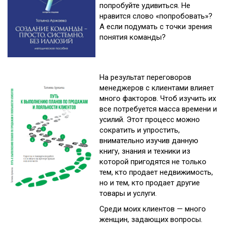
попробуйте удивиться. Не
нравится слово «попробовать»?
А если подумать с точки зрения
понятия команды?
На результат переговоров
менеджеров с клиентами влияет
много факторов. Чтоб изучить их
все потребуется масса времени и
усилий. Этот процесс можно
сократить и упростить,
внимательно изучив данную
книгу, знания и техники из
которой пригодятся не только
тем, кто продает недвижимость,
но и тем, кто продает другие
товары и услуги.
Среди моих клиентов — много
женщин, задающих вопросы.