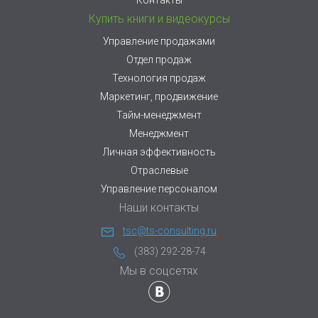
Контакты
Купить книги и видеокурсы
Управление продажами
Отдел продаж
Технология продаж
Маркетинг, продвижение
Тайм-менеджмент
Менеджмент
Личная эффективность
Отраслевые
Управление персоналом
Наши контакты
tsc@ts-consulting.ru
(383) 292-28-74
Мы в соцсетях