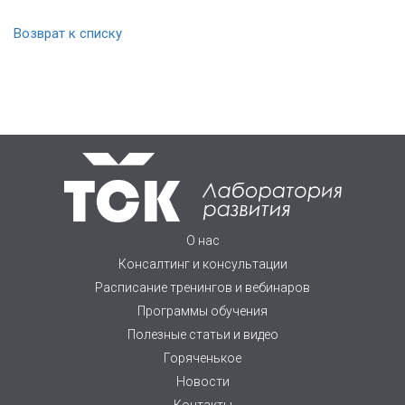
Возврат к списку
О нас
Консалтинг и консультации
Расписание тренингов и вебинаров
Программы обучения
Полезные статьи и видео
Горяченькое
Новости