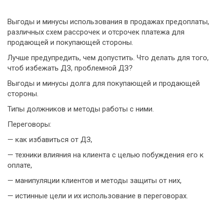
Выгоды и минусы использования в продажах предоплаты,
различных схем рассрочек и отсрочек платежа для
продающей и покупающей стороны.
Лучше предупредить, чем допустить. Что делать для того,
чтоб избежать ДЗ, проблемной ДЗ?
Выгоды и минусы долга для покупающей и продающей
стороны.
Типы должников и методы работы с ними.
Переговоры:
— как избавиться от ДЗ,
— техники влияния на клиента с целью побуждения его к
оплате,
— манипуляции клиентов и методы защиты от них,
— истинные цели и их использование в переговорах.