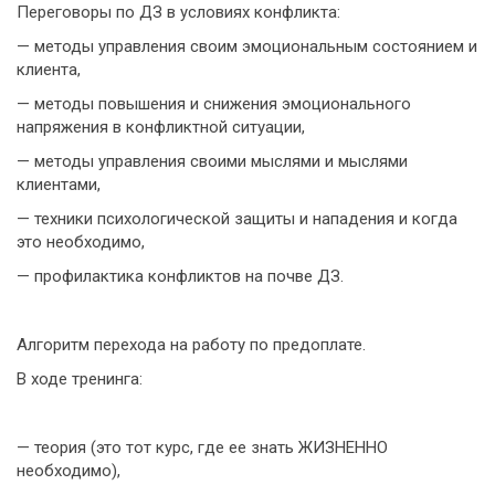
Переговоры по ДЗ в условиях конфликта:
— методы управления своим эмоциональным состоянием и
клиента,
— методы повышения и снижения эмоционального
напряжения в конфликтной ситуации,
— методы управления своими мыслями и мыслями
клиентами,
— техники психологической защиты и нападения и когда
это необходимо,
— профилактика конфликтов на почве ДЗ.
Алгоритм перехода на работу по предоплате.
В ходе тренинга:
— теория (это тот курс, где ее знать ЖИЗНЕННО
необходимо),