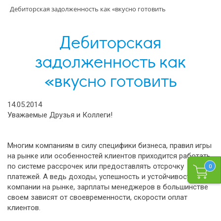
Дебиторская задолженность как «вкусно готовить
Дебиторская
задолженность как
«вкусно готовить
14.05.2014
Уважаемые Друзья и Коллеги!
Многим компаниям в силу специфики бизнеса, правил игры
на рынке или особенностей клиентов приходится работать
по системе рассрочек или предоставлять отсрочку
0
платежей. А ведь доходы, успешность и устойчивость
компании на рынке, зарплаты менеджеров в большинстве
своем зависят от своевременности, скорости оплат
клиентов.