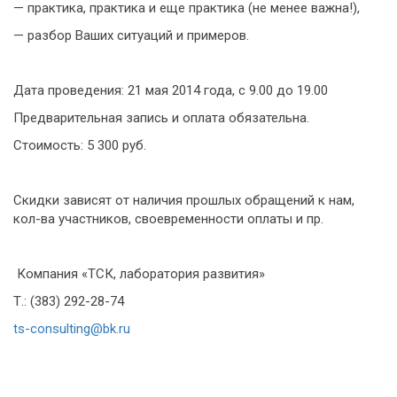
— практика, практика и еще практика (не менее важна!),
— разбор Ваших ситуаций и примеров.
Дата проведения: 21 мая 2014 года, с 9.00 до 19.00
Предварительная запись и оплата обязательна.
Стоимость: 5 300 руб.
Скидки зависят от наличия прошлых обращений к нам,
кол-ва участников, своевременности оплаты и пр.
Компания «ТСК, лаборатория развития»
Т.: (383) 292-28-74
ts-consulting@bk.ru