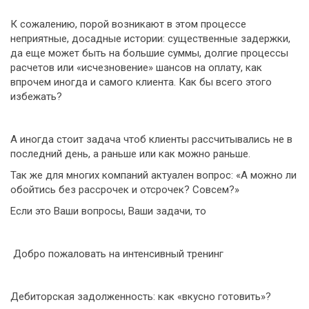
К сожалению, порой возникают в этом процессе
неприятные, досадные истории: существенные задержки,
да еще может быть на большие суммы, долгие процессы
расчетов или «исчезновение» шансов на оплату, как
впрочем иногда и самого клиента. Как бы всего этого
избежать?
А иногда стоит задача чтоб клиенты рассчитывались не в
последний день, а раньше или как можно раньше.
Так же для многих компаний актуален вопрос: «А можно ли
обойтись без рассрочек и отсрочек? Совсем?»
Если это Ваши вопросы, Ваши задачи, то
Добро пожаловать на интенсивный тренинг
Дебиторская задолженность: как «вкусно готовить»?