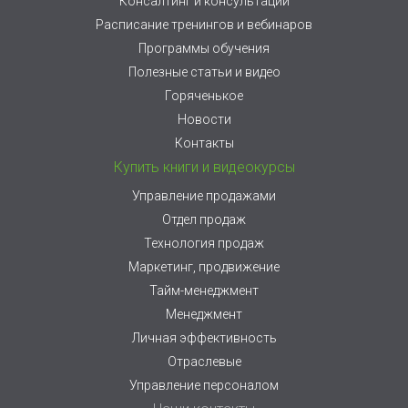
Консалтинг и консультации
Расписание тренингов и вебинаров
Программы обучения
Полезные статьи и видео
Горяченькое
Новости
Контакты
Купить книги и видеокурсы
Управление продажами
Отдел продаж
Технология продаж
Маркетинг, продвижение
Тайм-менеджмент
Менеджмент
Личная эффективность
Отраслевые
Управление персоналом