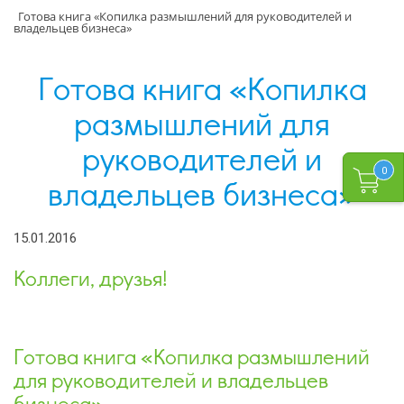
Готова книга «Копилка размышлений для руководителей и
владельцев бизнеса»
Готова книга «Копилка
размышлений для
руководителей и
0
владельцев бизнеса»
15.01.2016
Коллеги, друзья!
Готова книга «Копилка размышлений
для руководителей и владельцев
бизнеса»