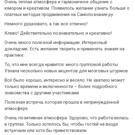
Очень теплая атмосфера и гармоничное общение с
юмором и креативом. Появилось желание узнать больше о
платных методах продвижения на Самопознание.ру
Немного душновато, а так всё отлично!
Клево! Действительно познавательно и креативно!
Очень много полезной информации. Интересный
докладчик. Есть желание творить и применять знания на
практике.
То, что мне всегда нравится: много групповой работы.
Узнала несколько новых акцентов для мозговых штурмов.
Всё было хорошо, интересно и весело. Не хватило может
только времени и включенности – более подробного
знакомства с другими участниками
Полезная встреча, которая прошла в непринуждённой
атмосфере.
Очень позитивная атмосфера. Здорово, что работа велась
в группах. Только хотелось бы, чтобы гостей на входе
встречали или хотя бы приветствовали.