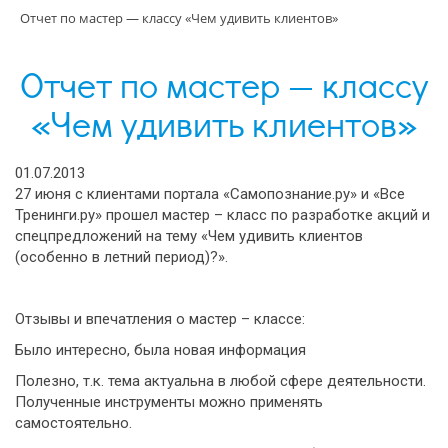
Отчет по мастер — классу «Чем удивить клиентов»
Отчет по мастер — классу
«Чем удивить клиентов»
01.07.2013
27 июня с клиентами портала «Самопознание.ру» и «Все
Тренинги.ру» прошел мастер – класс по разработке акций и
спецпредложений на тему «Чем удивить клиентов
(особенно в летний период)?».
Отзывы и впечатления о мастер – классе:
Было интересно, была новая информация
Полезно, т.к. тема актуальна в любой сфере деятельности.
Полученные инструменты можно применять
самостоятельно.