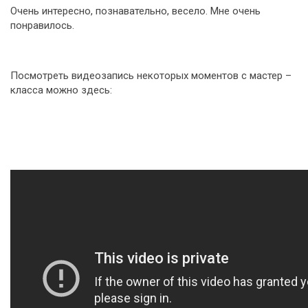
Очень интересно, познавательно, весело. Мне очень
понравилось.
Посмотреть видеозапись некоторых моментов с мастер –
класса можно здесь: