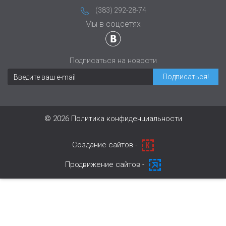
(383) 292-28-74
Мы в соцсетях
Подписаться на новости
© 2026
Политика конфиденциальности
Cоздание сайтов -
Продвижение сайтов -