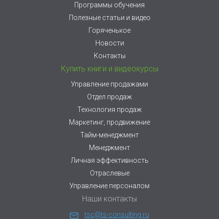
Программы обучения
Полезные статьи и видео
Горяченькое
Новости
Контакты
Купить книги и видеокурсы
Управление продажами
Отдел продаж
Технология продаж
Маркетинг, продвижение
Тайм-менеджмент
Менеджмент
Личная эффективность
Отраслевые
Управление персоналом
Наши контакты
tsc@ts-consulting.ru