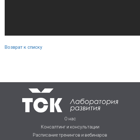
Возврат к списку
О нас
Консалтинг и консультации
Расписание тренингов и вебинаров