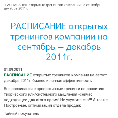
РАСПИСАНИЕ открытых тренингов компании на сентябрь —
декабрь 2011г.
РАСПИСАНИЕ открытых
тренингов компании на
сентябрь — декабрь
2011г.
01.09.2011
РАСПИСАНИЕ
открытых тренингов компании на август —
декабрь 2011г. бизнес и личная эффективность.
Вне расписания: корпоративные тренинги по развитию
творческого или/системного мышления -сейчас
подходящее для этого время! Не упустите его!!! А также
Построение, оптимизация отдела продаж
Тайный покупатель