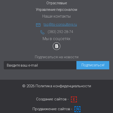
Отраслевые
Управление персоналом
Наши контакты
tsc@ts-consulting.ru
(383) 292-28-74
Мы в соцсетях
Подписаться на новости
© 2026
Политика конфиденциальности
Cоздание сайтов -
Продвижение сайтов -