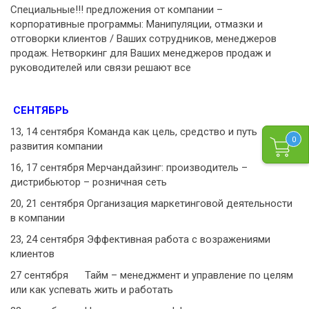
Специальные!!! предложения от компании –
корпоративные программы: Манипуляции, отмазки и
отговорки клиентов / Ваших сотрудников, менеджеров
продаж. Нетворкинг для Ваших менеджеров продаж и
руководителей или связи решают все
СЕНТЯБРЬ
13, 14 сентября Команда как цель, средство и путь
0
развития компании
16, 17 сентября Мерчандайзинг: производитель –
дистрибьютор – розничная сеть
20, 21 сентября Организация маркетинговой деятельности
в компании
23, 24 сентября Эффективная работа с возражениями
клиентов
27 сентября Тайм – менеджмент и управление по целям
или как успевать жить и работать