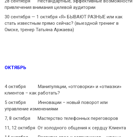
28 сентября Нестандартные, эффективные возможности
привлечения внимания целевой аудитории
30 сентября — 1 октября «Я» БЫВАЮТ РАЗНЫЕ или как
стать известным прямо сейчас? (выездной тренинг в
Омске, тренер Татьяна Аржаева)
ОКТЯБРЬ
4 октября Манипуляции, «отговорки» и «отмазки»
клиентов – как работать?
5 октября Инновации – новый поворот или
управление изменениями
7, 8 октября Мастерство телефонных переговоров
11, 12 октября От холодного общения к сердцу Клиента