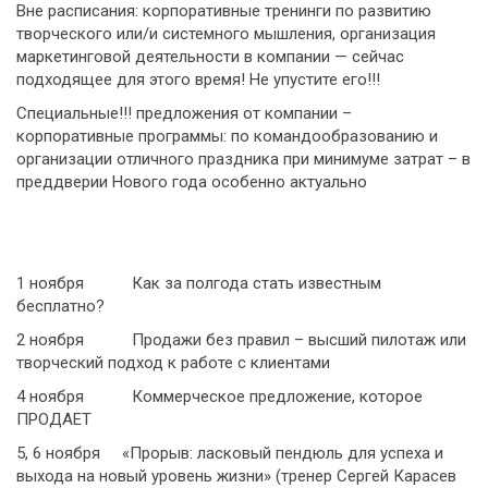
Вне расписания: корпоративные тренинги по развитию
творческого или/и системного мышления, организация
маркетинговой деятельности в компании — сейчас
подходящее для этого время! Не упустите его!!!
Специальные!!! предложения от компании –
корпоративные программы: по командообразованию и
организации отличного праздника при минимуме затрат – в
преддверии Нового года особенно актуально
1 ноября Как за полгода стать известным
бесплатно?
2 ноября Продажи без правил – высший пилотаж или
творческий подход к работе с клиентами
4 ноября Коммерческое предложение, которое
ПРОДАЕТ
5, 6 ноября «Прорыв: ласковый пендюль для успеха и
выхода на новый уровень жизни» (тренер Сергей Карасев