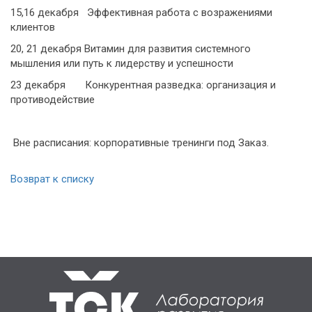
15,16 декабря Эффективная работа с возражениями
клиентов
20, 21 декабря Витамин для развития системного
мышления или путь к лидерству и успешности
23 декабря Конкурентная разведка: организация и
противодействие
Вне расписания: корпоративные тренинги под Заказ.
Возврат к списку