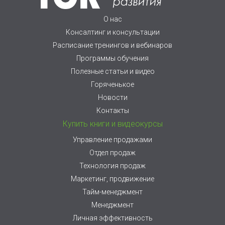
О нас
Консалтинг и консультации
Расписание тренингов и вебинаров
Программы обучения
Полезные статьи и видео
Горяченькое
Новости
Контакты
Купить книги и видеокурсы
Управление продажами
Отдел продаж
Технология продаж
Маркетинг, продвижение
Тайм-менеджмент
Менеджмент
Личная эффективность