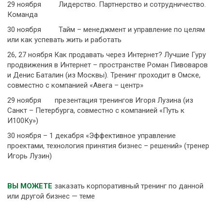
29 ноября Лидерство. Партнерство и сотрудничество.
Команда
30 ноября Тайм – менеджмент и управление по целям
или как успевать жить и работать
26, 27 ноября Как продавать через Интернет? Лучшие Гуру
продвижения в Интернет – пространстве Роман Пивоваров
и Денис Баталин (из Москвы). Тренинг проходит в Омске,
совместно с компанией «Авега – центр»
29 ноября презентация тренингов Игоря Лузина (из
Санкт – Петербурга, совместно с компанией «Путь к
И100Ку»)
30 ноября – 1 декабря «Эффективное управление
проектами, технология принятия бизнес – решений» (тренер
Игорь Лузин)
ВЫ МОЖЕТЕ
заказать корпоративный тренинг по данной
или другой бизнес — теме