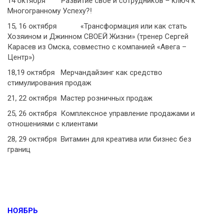
14 октября Развитие свое и сотрудников – ключ к
Многогранному Успеху?!
15, 16 октября «Трансформация или как стать
Хозяином и Джинном СВОЕЙ Жизни» (тренер Сергей
Карасев из Омска, совместно с компанией «Авега –
Центр»)
18,19 октября Мерчандайзинг как средство
стимулирования продаж
21, 22 октября Мастер розничных продаж
25, 26 октября Комплексное управление продажами и
отношениями с клиентами
28, 29 октября Витамин для креатива или бизнес без
границ
НОЯБРЬ