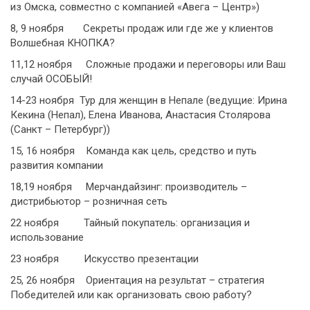
из Омска, совместно с компанией «Авега – Центр»)
8, 9 ноября Секреты продаж или где же у клиентов
Волшебная КНОПКА?
11,12 ноября Сложные продажи и переговоры или Ваш
случай ОСОБЫЙ!
14-23 ноября Тур для женщин в Непале (ведущие: Ирина
Кекина (Непал), Елена Иванова, Анастасия Столярова
(Санкт – Петербург))
15, 16 ноября Команда как цель, средство и путь
развития компании
18,19 ноября Мерчандайзинг: производитель –
дистрибьютор – розничная сеть
22 ноября Тайный покупатель: организация и
использование
23 ноября Искусство презентации
25, 26 ноября Ориентация на результат – стратегия
Победителей или как организовать свою работу?