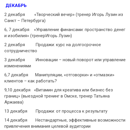
ДЕКАБРЬ
2 декабря «Творческий вечер» (тренер Игорь Лузин из
Санкт – Петербурга)
6, 7 декабря «Управление финансами: пространство денег
и изобилия» (тренерИгорь Лузин)
2 декабря Продажи: курс на долгосрочное
сотрудничество
3 декабря Инновации – новый поворот или управление
изменениями
6,7 декабря Манипуляции, «отговорки» и «отмазки»
клиентов – как работать?
9,10 декабря «Витамин для креатива или бизнес без
границ» (выездной тренинг в Омске, тренер Татьяна
Аржаева)
13 декабря Продажи: от процесса к результату
14 декабря Нестандартные, эффективные возможности
привлечения внимания целевой аудитории