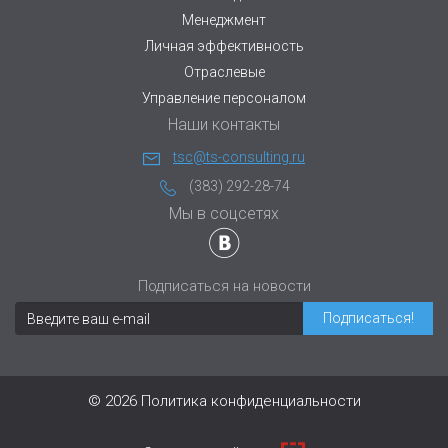
Менеджмент
Личная эффективность
Отраслевые
Управление персоналом
Наши контакты
tsc@ts-consulting.ru
(383) 292-28-74
Мы в соцсетях
Подписаться на новости
© 2026
Политика конфиденциальности