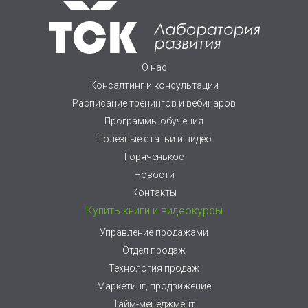
О нас
Консалтинг и консультации
Расписание тренингов и вебинаров
Программы обучения
Полезные статьи и видео
Горяченькое
Новости
Контакты
Купить книги и видеокурсы
Управление продажами
Отдел продаж
Технология продаж
Маркетинг, продвижение
Тайм-менеджмент