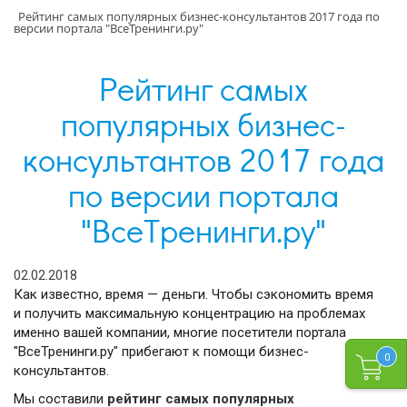
Рейтинг самых популярных бизнес-консультантов 2017 года по
версии портала "ВсеТренинги.ру"
Рейтинг самых
популярных бизнес-
консультантов 2017 года
по версии портала
"ВсеТренинги.ру"
02.02.2018
Как известно, время — деньги. Чтобы сэкономить время
и получить максимальную концентрацию на проблемах
именно вашей компании, многие посетители портала
"ВсеТренинги.ру" прибегают к помощи бизнес-
0
консультантов.
Мы составили
рейтинг самых популярных