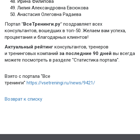
Ирина Филипова
Лилия Александровна Евсюкова
Анастасия Олеговна Радаева
Портал
"ВсеТренинги.ру"
поздравляет всех
консультантов, вошедших в топ-50. Желаем вам успеха,
процветания и благодарных клиентов!
Актуальный рейтинг
консультантов, тренеров
и тренинговых компаний
за последние 90 дней
вы всегда
можете посмотреть в разделе "Статистика портала".
Взято с портала "Все
тренинги"
https://vsetreningi.ru/news/9421/
Возврат к списку