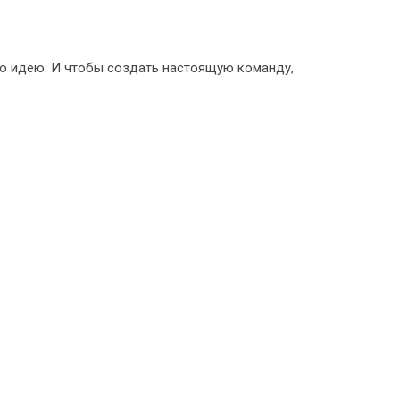
о идею. И чтобы создать настоящую команду,