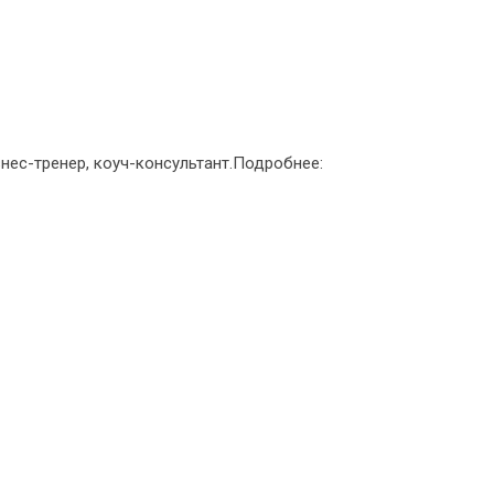
знес-тренер, коуч-консультант.Подробнее: