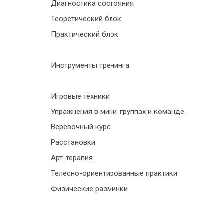
Диагностика состояния
Теоретический блок
Практический блок
Инструменты тренинга:
Игровые техники
Упражнения в мини-группах и команде
Верёвочный курс
Расстановки
Арт-терапия
Телесно-ориентированные практики
Физические разминки