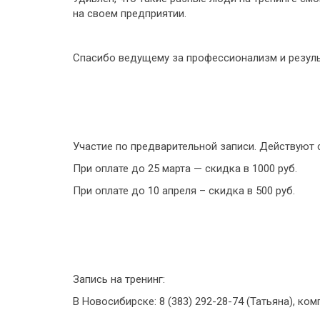
на своем предприятии.
Спасибо ведущему за профессионализм и резуль
Участие по предварительной записи. Действуют 
При оплате до 25 марта — скидка в 1000 руб.
При оплате до 10 апреля – скидка в 500 руб.
Запись на тренинг:
В Новосибирске: 8 (383) 292-28-74 (Татьяна), ко