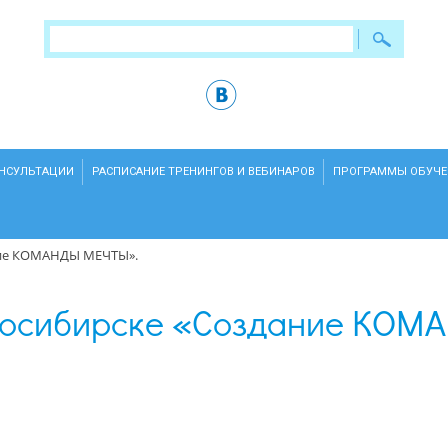
ОНСУЛЬТАЦИИ
РАСПИСАНИЕ ТРЕНИНГОВ И ВЕБИНАРОВ
ПРОГРАММЫ ОБУЧЕ
ние КОМАНДЫ МЕЧТЫ».
овосибирске «Создание КОМ