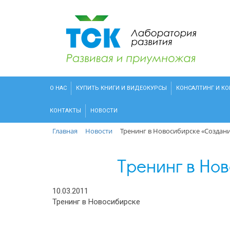
О НАС
КУПИТЬ КНИГИ И ВИДЕОКУРСЫ
КОНСАЛТИНГ И К
КОНТАКТЫ
НОВОСТИ
Главная
Новости
Тренинг в Новосибирске «Созда
Тренинг в Н
10.03.2011
Тренинг в Новосибирске