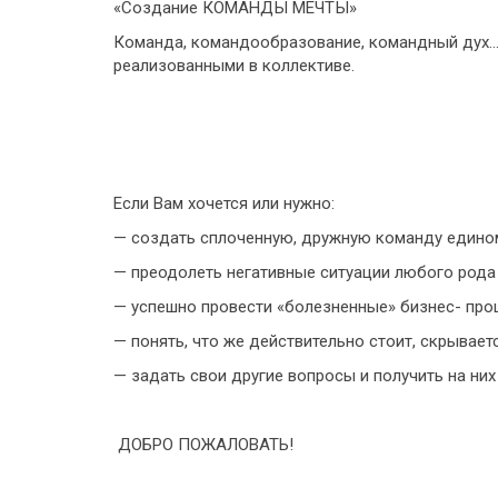
«Создание КОМАНДЫ МЕЧТЫ»
Команда, командообразование, командный дух…. 
реализованными в коллективе.
Если Вам хочется или нужно:
— создать сплоченную, дружную команду един
— преодолеть негативные ситуации любого рода
— успешно провести «болезненные» бизнес- про
— понять, что же действительно стоит, скрывает
— задать свои другие вопросы и получить на них
ДОБРО ПОЖАЛОВАТЬ!