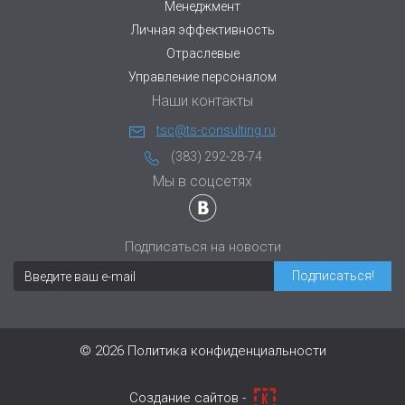
Менеджмент
Личная эффективность
Отраслевые
Управление персоналом
Наши контакты
tsc@ts-consulting.ru
(383) 292-28-74
Мы в соцсетях
Подписаться на новости
© 2026
Политика конфиденциальности
Cоздание сайтов -