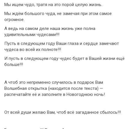
Мы ищем чудо, тратя на это порой целую жизнь.
Мы ждём большого чуда, не замечая при этом самое
огромное.
А ведь на самом деле наша жизнь уже полна
удивительными чудесами!!!
Пусть в следующем году Ваши глаза и сердце замечают
чудеса во всей их полноте!!!
И пусть в следующем году чудес будет в Вашей жизни ещё
больше!!!
А чтоб это непременно случилось в подарок Вам
Волшебная открытка (находится после текста) —
распечатайте её и заполните в Новогоднюю ночь!
От всей души желаю Вам, чтоб всё загаданное сбылось!!!