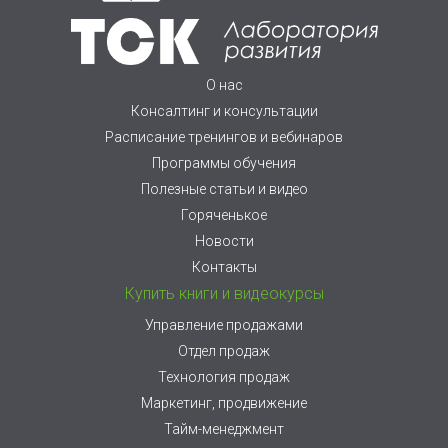
О нас
Консалтинг и консультации
Расписание тренингов и вебинаров
Программы обучения
Полезные статьи и видео
Горяченькое
Новости
Контакты
Купить книги и видеокурсы
Управление продажами
Отдел продаж
Технология продаж
Маркетинг, продвижение
Тайм-менеджмент