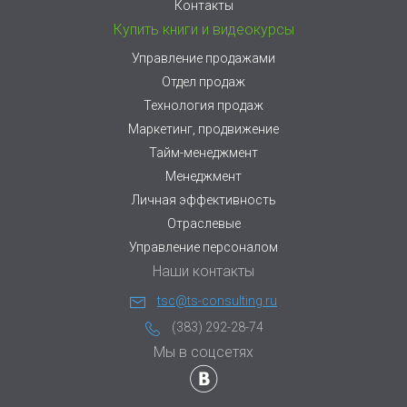
Контакты
Купить книги и видеокурсы
Управление продажами
Отдел продаж
Технология продаж
Маркетинг, продвижение
Тайм-менеджмент
Менеджмент
Личная эффективность
Отраслевые
Управление персоналом
Наши контакты
tsc@ts-consulting.ru
(383) 292-28-74
Мы в соцсетях