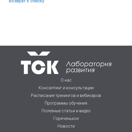
Возврат к списку
О нас
Консалтинг и консультации
Расписание тренингов и вебинаров
Программы обучения
Полезные статьи и видео
Горяченькое
Новости