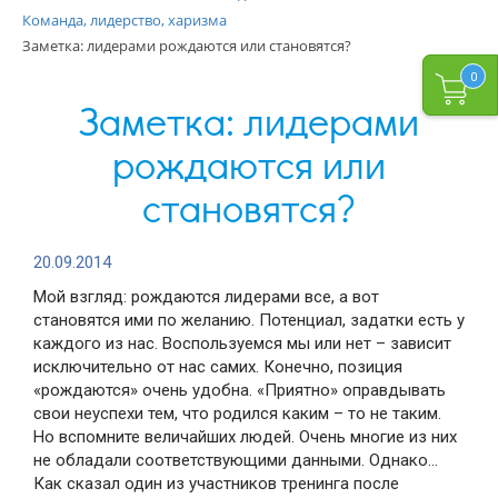
Команда, лидерство, харизма
Заметка: лидерами рождаются или становятся?
0
Заметка: лидерами
рождаются или
становятся?
20.09.2014
Мой взгляд: рождаются лидерами все, а вот
становятся ими по желанию. Потенциал, задатки есть у
каждого из нас. Воспользуемся мы или нет – зависит
исключительно от нас самих. Конечно, позиция
«рождаются» очень удобна. «Приятно» оправдывать
свои неуспехи тем, что родился каким – то не таким.
Но вспомните величайших людей. Очень многие из них
не обладали соответствующими данными. Однако…
Как сказал один из участников тренинга после