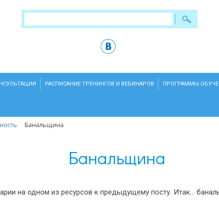
ОНСУЛЬТАЦИИ
РАСПИСАНИЕ ТРЕНИНГОВ И ВЕБИНАРОВ
ПРОГРАММЫ ОБУЧЕ
ность
Банальщина
Банальщина
тарии на одном из ресурсов к предыдущему посту. Итак… бана