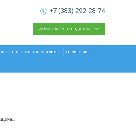
+7 (383) 292-28-74
ЗАДАТЬ ВОПРОС / ПОДАТЬ ЗАЯВКУ
НИЯ
ПОЛЕЗНЫЕ СТАТЬИ И ВИДЕО
ГОРЯЧЕНЬКОЕ
льщина…