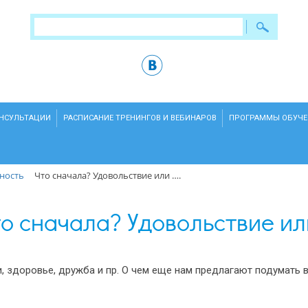
ОНСУЛЬТАЦИИ
РАСПИСАНИЕ ТРЕНИНГОВ И ВЕБИНАРОВ
ПРОГРАММЫ ОБУЧЕ
ность
Что сначала? Удовольствие или ….
о сначала? Удовольствие ил
и, здоровье, дружба и пр. О чем еще нам предлагают подумать 