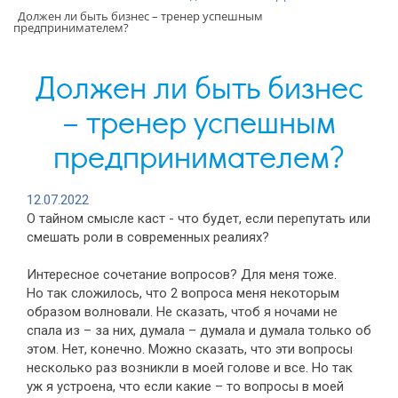
Должен ли быть бизнес – тренер успешным
предпринимателем?
Должен ли быть бизнес
– тренер успешным
предпринимателем?
12.07.2022
О тайном смысле каст - что будет, если перепутать или
смешать роли в современных реалиях?
Интересное сочетание вопросов? Для меня тоже.
Но так сложилось, что 2 вопроса меня некоторым
образом волновали. Не сказать, чтоб я ночами не
спала из – за них, думала – думала и думала только об
этом. Нет, конечно. Можно сказать, что эти вопросы
несколько раз возникли в моей голове и все. Но так
уж я устроена, что если какие – то вопросы в моей