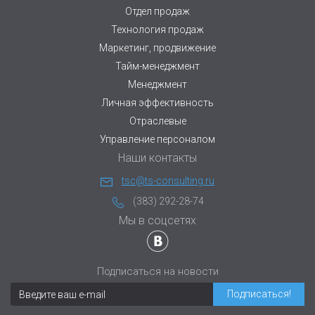
Отдел продаж
Технология продаж
Маркетинг, продвижение
Тайм-менеджмент
Менеджмент
Личная эффективность
Отраслевые
Управление персоналом
Наши контакты
tsc@ts-consulting.ru
(383) 292-28-74
Мы в соцсетях
Подписаться на новости