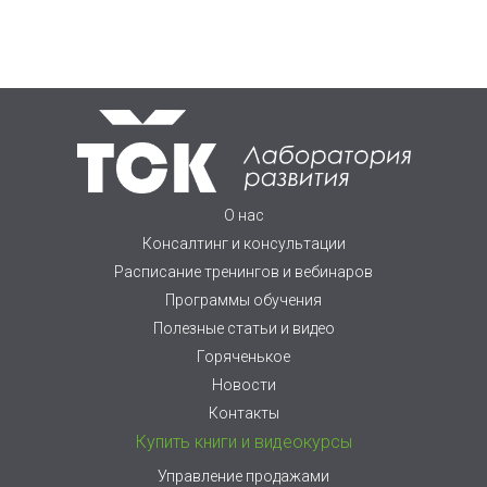
О нас
Консалтинг и консультации
Расписание тренингов и вебинаров
Программы обучения
Полезные статьи и видео
Горяченькое
Новости
Контакты
Купить книги и видеокурсы
Управление продажами