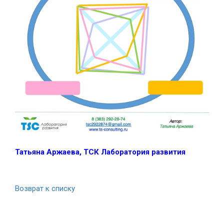
Татьяна Аржаева, ТСК Лаборатория развития
Возврат к списку