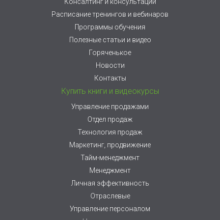
Консалтинг и консультации
Расписание тренингов и вебинаров
Программы обучения
Полезные статьи и видео
Горяченькое
Новости
Контакты
Купить книги и видеокурсы
Управление продажами
Отдел продаж
Технология продаж
Маркетинг, продвижение
Тайм-менеджмент
Менеджмент
Личная эффективность
Отраслевые
Управление персоналом