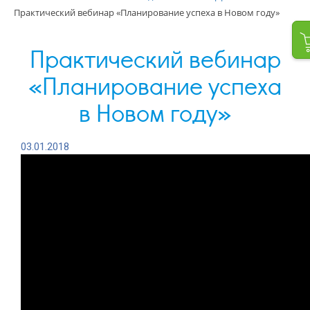
Практический вебинар «Планирование успеха в Новом году»
Практический вебинар
«Планирование успеха
в Новом году»
03.01.2018