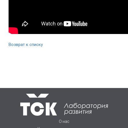
Возврат к списку
О нас