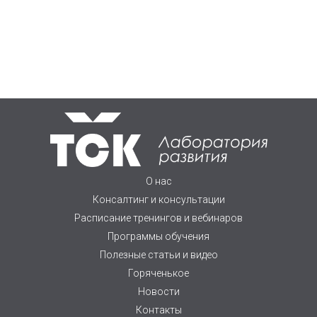
О нас
Консалтинг и консультации
Расписание тренингов и вебинаров
Программы обучения
Полезные статьи и видео
Горяченькое
Новости
Контакты