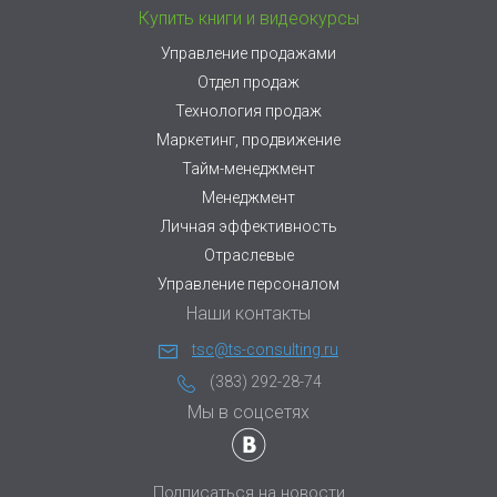
Купить книги и видеокурсы
Управление продажами
Отдел продаж
Технология продаж
Маркетинг, продвижение
Тайм-менеджмент
Менеджмент
Личная эффективность
Отраслевые
Управление персоналом
Наши контакты
tsc@ts-consulting.ru
(383) 292-28-74
Мы в соцсетях
Подписаться на новости