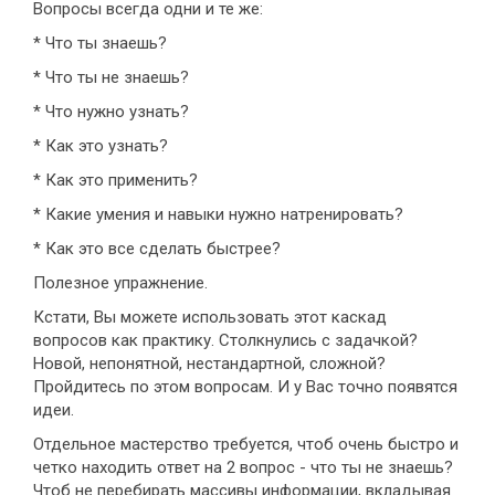
Вопросы всегда одни и те же:
* Что ты знаешь?
* Что ты не знаешь?
* Что нужно узнать?
* Как это узнать?
* Как это применить?
* Какие умения и навыки нужно натренировать?
* Как это все сделать быстрее?
Полезное упражнение.
Кстати, Вы можете использовать этот каскад
вопросов как практику. Столкнулись с задачкой?
Новой, непонятной, нестандартной, сложной?
Пройдитесь по этом вопросам. И у Вас точно появятся
идеи.
Отдельное мастерство требуется, чтоб очень быстро и
четко находить ответ на 2 вопрос - что ты не знаешь?
Чтоб не перебирать массивы информации, вкладывая