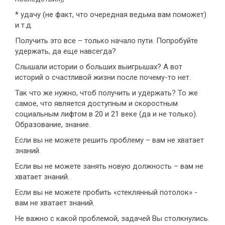
* удачу (не факт, что очередная ведьма вам поможет)
и т.д.
Получить это все – только начало пути. Попробуйте
удержать, да еще навсегда?
Слышали истории о больших выигрышах? А вот
историй о счастливой жизни после почему-то нет.
Так что же нужно, чтоб получить и удержать? То же
самое, что является доступным и скоростным
социальным лифтом в 20 и 21 веке (да и не только).
Образование, знание.
Если вы не можете решить проблему – вам не хватает
знаний.
Если вы не можете занять новую должность – вам не
хватает знаний.
Если вы не можете пробить «стеклянный потолок» -
вам не хватает знаний.
Не важно с какой проблемой, задачей Вы столкнулись.