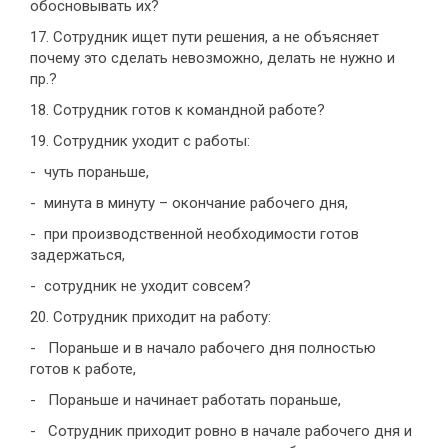
обосновывать их?
17. Сотрудник ищет пути решения, а не объясняет
почему это сделать невозможно, делать не нужно и
пр.?
18. Сотрудник готов к командной работе?
19. Сотрудник уходит с работы:
- чуть пораньше,
- минута в минуту – окончание рабочего дня,
- при производственной необходимости готов
задержаться,
- сотрудник не уходит совсем?
20. Сотрудник приходит на работу:
- Пораньше и в начало рабочего дня полностью
готов к работе,
- Пораньше и начинает работать пораньше,
- Сотрудник приходит ровно в начале рабочего дня и