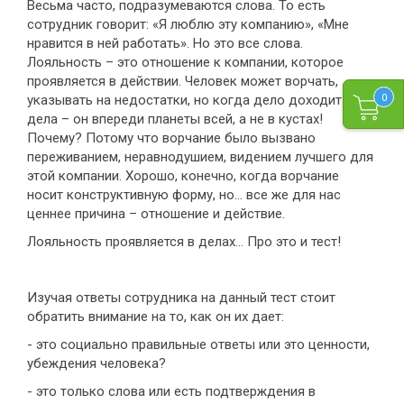
Весьма часто, подразумеваются слова. То есть
сотрудник говорит: «Я люблю эту компанию», «Мне
нравится в ней работать». Но это все слова.
Лояльность – это отношение к компании, которое
проявляется в действии. Человек может ворчать,
указывать на недостатки, но когда дело доходит до
0
дела – он впереди планеты всей, а не в кустах!
Почему? Потому что ворчание было вызвано
переживанием, неравнодушием, видением лучшего для
этой компании. Хорошо, конечно, когда ворчание
носит конструктивную форму, но… все же для нас
ценнее причина – отношение и действие.
Лояльность проявляется в делах… Про это и тест!
Изучая ответы сотрудника на данный тест стоит
обратить внимание на то, как он их дает:
- это социально правильные ответы или это ценности,
убеждения человека?
- это только слова или есть подтверждения в