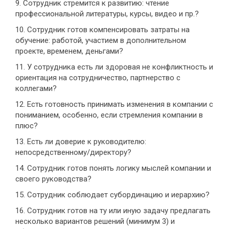
9. Сотрудник стремится к развитию: чтение
профессиональной литературы, курсы, видео и пр.?
10. Сотрудник готов компенсировать затраты на
обучение: работой, участием в дополнительном
проекте, временем, деньгами?
11. У сотрудника есть ли здоровая не конфликтность и
ориентация на сотрудничество, партнерство с
коллегами?
12. Есть готовность принимать изменения в компании с
пониманием, особенно, если стремления компании в
плюс?
13. Есть ли доверие к руководителю:
непосредственному/директору?
14. Сотрудник готов понять логику мыслей компании и
своего руководства?
15. Сотрудник соблюдает субординацию и иерархию?
16. Сотрудник готов на ту или иную задачу предлагать
несколько вариантов решений (минимум 3) и