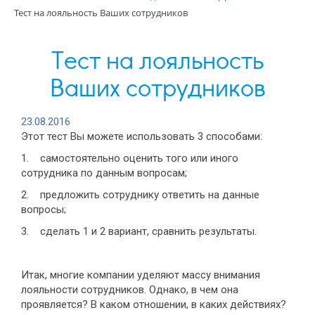
Тест на лояльность Ваших сотрудников
Тест на лояльность
Ваших сотрудников
23.08.2016
Этот тест Вы можете использовать 3 способами:
1. самостоятельно оценить того или иного
сотрудника по данным вопросам;
2. предложить сотруднику ответить на данные
вопросы;
3. сделать 1 и 2 вариант, сравнить результаты.
Итак, многие компании уделяют массу внимания
лояльности сотрудников. Однако, в чем она
проявляется? В каком отношении, в каких действиях?