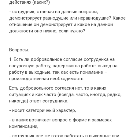
действиях (каких?)
- сотрудник, отвечая на данные вопросы,
демонстрирует равнодушие или неравнодушие? Какое
отношение он демонстрирует и какое на данной
должности оно нужно, если нужно?
Вопросы:
1. Есть ли добровольное согласие сотрудника на
внеурочную работу, задержки на работе, выход на
работу в выходные, так как есть понимание –
производственная необходимость.
Есть добровольного согласия нет, то в каких
ситуациях и как часто (всегда, часто, иногда, редко,
никогда) ответ сотрудника:
- носит категоричный характер,
- в каких возникает вопрос о форме и размерах
компенсации,
- сотрудник все же готов работать в выходные при