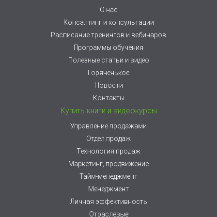
О нас
Консалтинг и консультации
Расписание тренингов и вебинаров
Программы обучения
Полезные статьи и видео
Горяченькое
Новости
Контакты
Купить книги и видеокурсы
Управление продажами
Отдел продаж
Технология продаж
Маркетинг, продвижение
Тайм-менеджмент
Менеджмент
Личная эффективность
Отраслевые