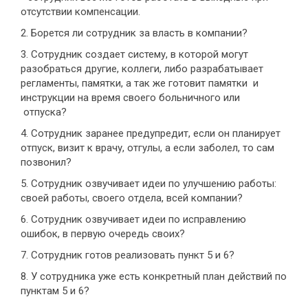
отсутствии компенсации.
2. Борется ли сотрудник за власть в компании?
3. Сотрудник создает систему, в которой могут
разобраться другие, коллеги, либо разрабатывает
регламенты, памятки, а так же готовит памятки и
инструкции на время своего больничного или
отпуска?
4. Сотрудник заранее предупредит, если он планирует
отпуск, визит к врачу, отгулы, а если заболел, то сам
позвонил?
5. Сотрудник озвучивает идеи по улучшению работы:
своей работы, своего отдела, всей компании?
6. Сотрудник озвучивает идеи по исправлению
ошибок, в первую очередь своих?
7. Сотрудник готов реализовать пункт 5 и 6?
8. У сотрудника уже есть конкретный план действий по
пунктам 5 и 6?