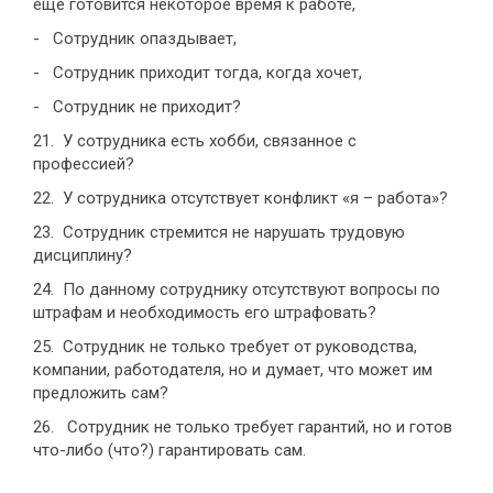
еще готовится некоторое время к работе,
- Сотрудник опаздывает,
- Сотрудник приходит тогда, когда хочет,
- Сотрудник не приходит?
21. У сотрудника есть хобби, связанное с
профессией?
22. У сотрудника отсутствует конфликт «я – работа»?
23. Сотрудник стремится не нарушать трудовую
дисциплину?
24. По данному сотруднику отсутствуют вопросы по
штрафам и необходимость его штрафовать?
25. Сотрудник не только требует от руководства,
компании, работодателя, но и думает, что может им
предложить сам?
26. Сотрудник не только требует гарантий, но и готов
что-либо (что?) гарантировать сам.