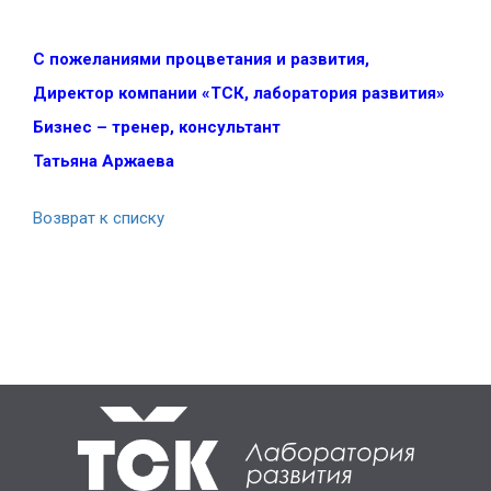
С пожеланиями процветания и развития,
Директор компании «ТСК, лаборатория развития»
Бизнес – тренер, консультант
Татьяна Аржаева
Возврат к списку