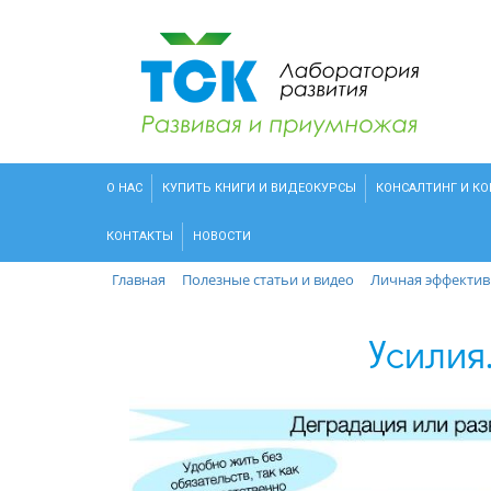
О НАС
КУПИТЬ КНИГИ И ВИДЕОКУРСЫ
КОНСАЛТИНГ И К
КОНТАКТЫ
НОВОСТИ
Главная
Полезные статьи и видео
Личная эффектив
Усилия.