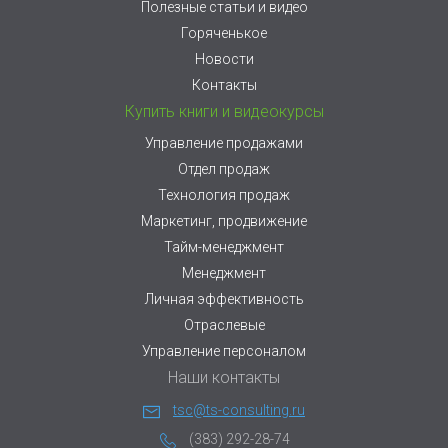
Полезные статьи и видео
Горяченькое
Новости
Контакты
Купить книги и видеокурсы
Управление продажами
Отдел продаж
Технология продаж
Маркетинг, продвижение
Тайм-менеджмент
Менеджмент
Личная эффективность
Отраслевые
Управление персоналом
Наши контакты
tsc@ts-consulting.ru
(383) 292-28-74