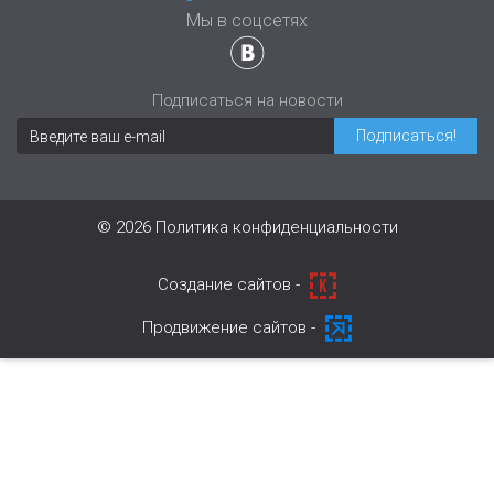
Мы в соцсетях
Подписаться на новости
© 2026
Политика конфиденциальности
Cоздание сайтов -
Продвижение сайтов -