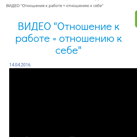
ВИДЕО "Отношение к работе = отношению к себе"
ВИДЕО "Отношение к
работе = отношению к
себе"
14.04.2016