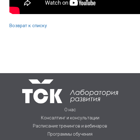
Возврат к списку
О нас
Консалтинг и консультации
Расписание тренингов и вебинаров
Программы обучения