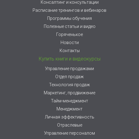
Консалтинг и консультации
Расписание тренингов и вебинаров
Программы обучения
Полезные статьи и видео
Горяченькое
Новости
Контакты
Купить книги и видеокурсы
Управление продажами
Отдел продаж
Технология продаж
Маркетинг, продвижение
Тайм-менеджмент
Менеджмент
Личная эффективность
Отраслевые
Управление персоналом