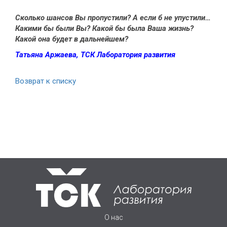
Сколько шансов Вы пропустили? А если б не упустили…
Какими бы были Вы? Какой бы была Ваша жизнь?
Какой она будет в дальнейшем?
Татьяна Аржаева, ТСК Лаборатория развития
Возврат к списку
О нас