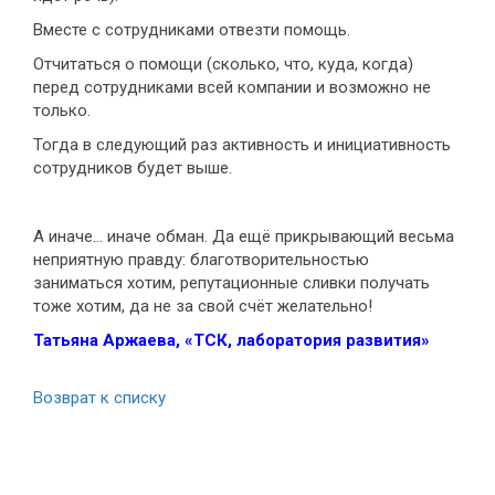
Вместе с сотрудниками отвезти помощь.
Отчитаться о помощи (сколько, что, куда, когда)
перед сотрудниками всей компании и возможно не
только.
Тогда в следующий раз активность и инициативность
сотрудников будет выше.
А иначе… иначе обман. Да ещё прикрывающий весьма
неприятную правду: благотворительностью
заниматься хотим, репутационные сливки получать
тоже хотим, да не за свой счёт желательно!
Татьяна Аржаева, «ТСК, лаборатория развития»
Возврат к списку