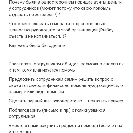
Почему были в одностороннем порядке взяты деньги
у сотрудников (Может потому что свою прибыль
отдавать не хотелось?)?
Что можно сказать о морально-нравственных
ценностях руководителя этой организации (Рыбку
съесть и не испачкаться…)?
Как надо было бы сделать:
Рассказать сотрудникам об идее, возможно свозив их
к тем, кому планируется помочь.
Предложить сотрудникам самим решить вопрос о
своей готовности финансово помочь нуждающимся, о
размере или виде помощи.
Сделать первый шаг руководителю — показать пример.
Поблагодарить (письмо и пр.) откликнувшихся
сотрудников.
Вместе с ними закупить предметы помощи (если о них
идёт речь).