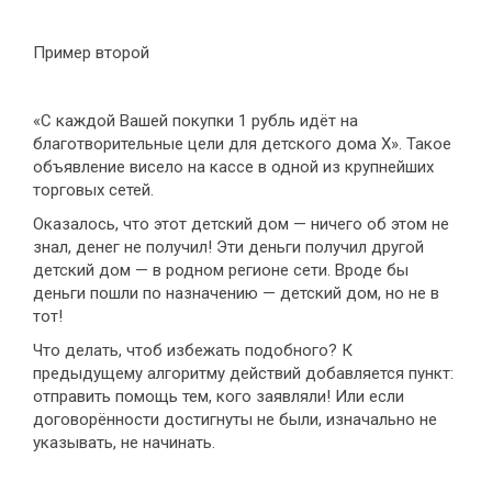
Пример второй
«С каждой Вашей покупки 1 рубль идёт на
благотворительные цели для детского дома Х». Такое
объявление висело на кассе в одной из крупнейших
торговых сетей.
Оказалось, что этот детский дом — ничего об этом не
знал, денег не получил! Эти деньги получил другой
детский дом — в родном регионе сети. Вроде бы
деньги пошли по назначению — детский дом, но не в
тот!
Что делать, чтоб избежать подобного? К
предыдущему алгоритму действий добавляется пункт:
отправить помощь тем, кого заявляли! Или если
договорённости достигнуты не были, изначально не
указывать, не начинать.