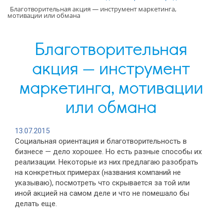
Благотворительная акция — инструмент маркетинга,
мотивации или обмана
Благотворительная
акция — инструмент
маркетинга, мотивации
или обмана
13.07.2015
Социальная ориентация и благотворительность в
бизнесе — дело хорошее. Но есть разные способы их
реализации. Некоторые из них предлагаю разобрать
на конкретных примерах (названия компаний не
указываю), посмотреть что скрывается за той или
иной акцией на самом деле и что не помешало бы
делать еще.