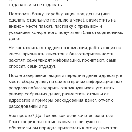
отдавать или не отдавать.
Поставить банку, коробку, ящик под деньги (или
сделать отдельную позицию в чеке), разместить на
видном месте плакат, листовку с призывом и
указанием конкретного получателя благотворительных
денег.
Не заставлять сотрудников компании, работающих на
кассе, призывать клиентов к благотворительности —
захотят, сами увидят информацию, прочитают, сами
спросят, сами отдадут.
После завершения акции и передачи денег адресату, в
месте сбора денег, на сайте и прочих информационных
ресурсах поблагодарить откликнувшихся, уточнить
размер собранных денег, разместить отзывы от
адресатов и примеры расходования денег, отчёт о
расходовании и пр.
Всё просто? Да! Так же как если хочется заняться
благотворительностью самим, то не нужно в
обязательном порядке привлекать к этому клиентов.