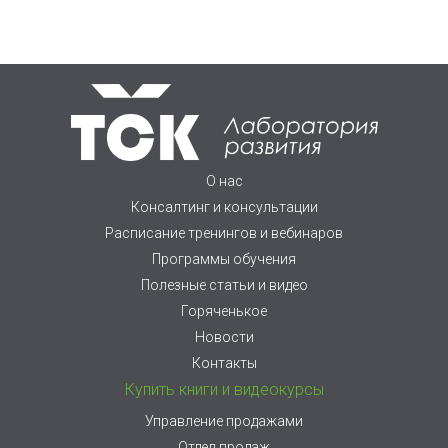
О нас
Консалтинг и консультации
Расписание тренингов и вебинаров
Программы обучения
Полезные статьи и видео
Горяченькое
Новости
Контакты
Купить книги и видеокурсы
Управление продажами
Отдел продаж