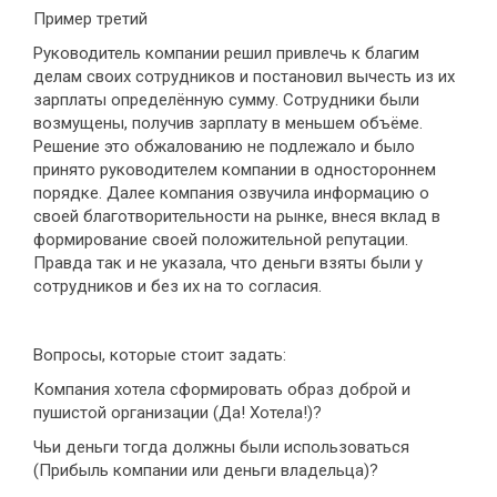
Пример третий
Руководитель компании решил привлечь к благим
делам своих сотрудников и постановил вычесть из их
зарплаты определённую сумму. Сотрудники были
возмущены, получив зарплату в меньшем объёме.
Решение это обжалованию не подлежало и было
принято руководителем компании в одностороннем
порядке. Далее компания озвучила информацию о
своей благотворительности на рынке, внеся вклад в
формирование своей положительной репутации.
Правда так и не указала, что деньги взяты были у
сотрудников и без их на то согласия.
Вопросы, которые стоит задать:
Компания хотела сформировать образ доброй и
пушистой организации (Да! Хотела!)?
Чьи деньги тогда должны были использоваться
(Прибыль компании или деньги владельца)?