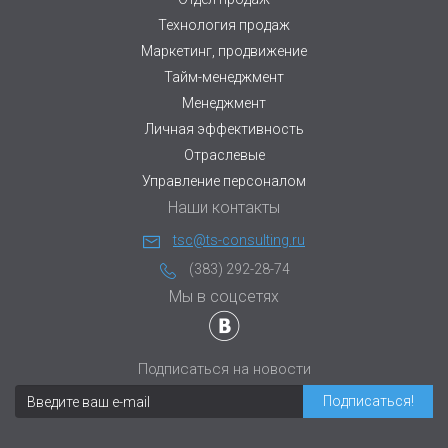
Технология продаж
Маркетинг, продвижение
Тайм-менеджмент
Менеджмент
Личная эффективность
Отраслевые
Управление персоналом
Наши контакты
tsc@ts-consulting.ru
(383) 292-28-74
Мы в соцсетях
Подписаться на новости