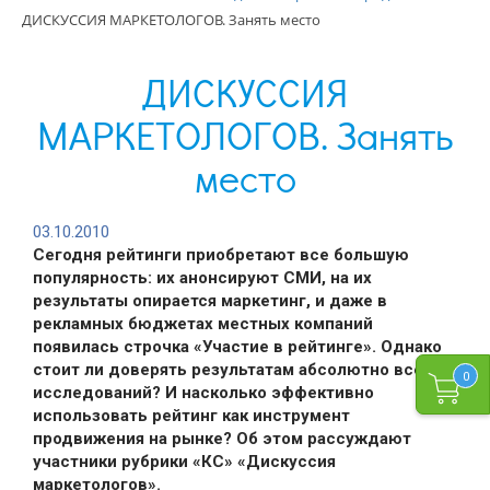
ДИСКУССИЯ МАРКЕТОЛОГОВ. Занять место
ДИСКУССИЯ
МАРКЕТОЛОГОВ. Занять
место
03.10.2010
Сегодня рейтинги приобретают все большую
популярность: их анонсируют СМИ, на их
результаты опирается маркетинг, и даже в
рекламных бюджетах местных компаний
появилась строчка «Участие в рейтинге». Однако
стоит ли доверять результатам абсолютно всех
0
исследований? И насколько эффективно
использовать рейтинг как инструмент
продвижения на рынке? Об этом рассуждают
участники рубрики «КС» «Дискуссия
маркетологов».