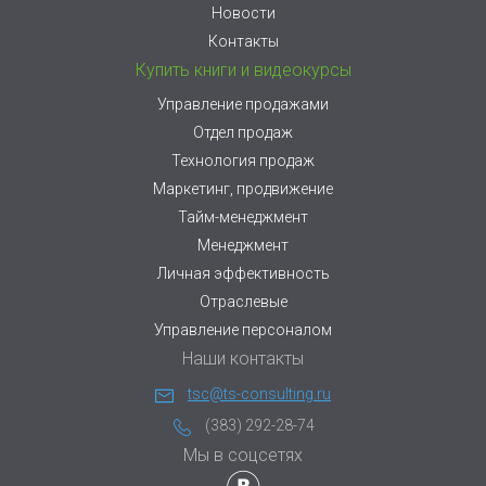
Новости
Контакты
Купить книги и видеокурсы
Управление продажами
Отдел продаж
Технология продаж
Маркетинг, продвижение
Тайм-менеджмент
Менеджмент
Личная эффективность
Отраслевые
Управление персоналом
Наши контакты
tsc@ts-consulting.ru
(383) 292-28-74
Мы в соцсетях