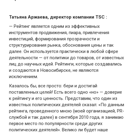
Татьяна Аржаева, директор компании TSC :
— Рейтинг является одним из эффективных
инструментов продвижения, пиара, привлечения
инвестиций, формирования прозрачности и
структурирования рынка, обоснования цены и так
далее. Он используется практически в любой сфере
деятельности — от политики до товаров, от известных
лиц до научных идей. Рейтинги, которые создавались
и создаются в Новосибирске, не являются
исключением.
Казалось бы, все просто: бери и достигай
поставленных целей! Есть всего одно «но» — доверие
к рейтингу и его ценность. Представим, что один из
известных политических деятелей сказал: «По данным
рейтинга, проведенного мною (моей организацией, PR-
службой и так далее) в сентября 2010 года, я занимаю
первое место по популярности среди других
политических деятелей». Велико ли будет наше