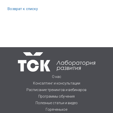
Возврат к списку
О нас
Консалтинг и консультации
Расписание тренингов и вебинаров
Программы обучения
Полезные статьи и видео
Горяченькое