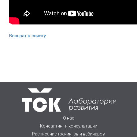
Возврат к списку
О нас
Консалтинг и консультации
Расписание тренингов и вебинаров