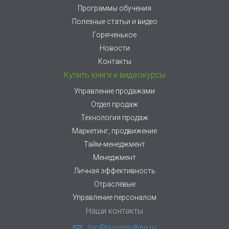
Программы обучения
Полезные статьи и видео
Горяченькое
Новости
Контакты
Купить книги и видеокурсы
Управление продажами
Отдел продаж
Технология продаж
Маркетинг, продвижение
Тайм-менеджмент
Менеджмент
Личная эффективность
Отраслевые
Управление персоналом
Наши контакты
tsc@ts-consulting.ru