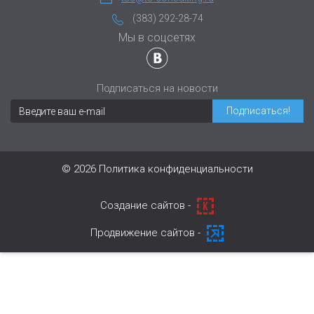
(383) 292-28-74
Мы в соцсетях
Подписаться на новости
© 2026
Политика конфиденциальности
Cоздание сайтов -
Продвижение сайтов -