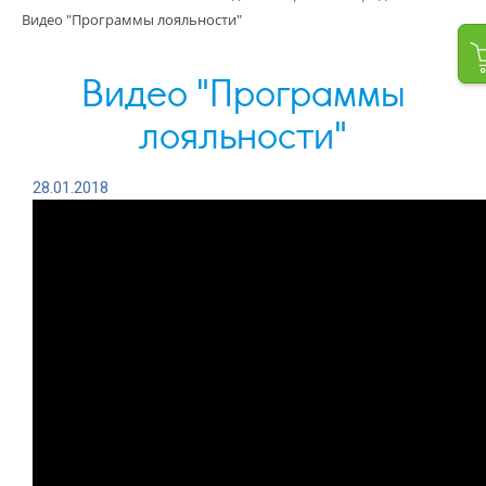
Видео "Программы лояльности"
Видео "Программы
лояльности"
28.01.2018