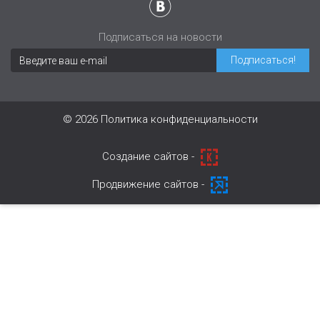
Подписаться на новости
© 2026
Политика конфиденциальности
Cоздание сайтов -
Продвижение сайтов -