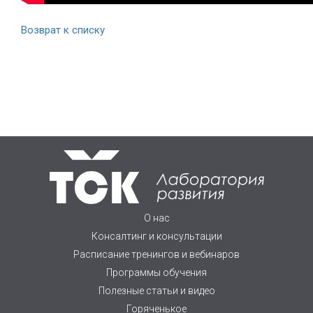
Возврат к списку
О нас
Консалтинг и консультации
Расписание тренингов и вебинаров
Программы обучения
Полезные статьи и видео
Горяченькое