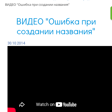
ВИДЕО "Ошибка при создании названия"
ВИДЕО "Ошибка при
создании названия"
30.10.2014