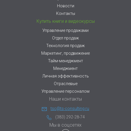
Новости
Контакты
Купить книги и видеокурсы
Управление продажами
Отдел продаж
Технология продаж
Маркетинг, продвижение
Тайм-менеджмент
Менеджмент
Личная эффективность
Отраслевые
Управление персоналом
Наши контакты
tsc@ts-consulting.ru
(383) 292-28-74
Мы в соцсетях