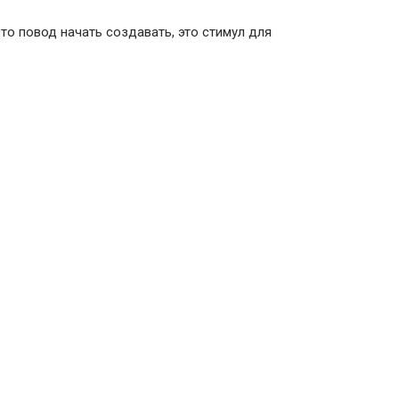
Это повод начать создавать, это стимул для