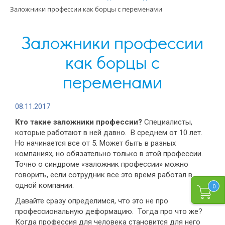
Заложники профессии как борцы с переменами
Заложники профессии
как борцы с
переменами
08.11.2017
Кто такие заложники профессии?
Специалисты,
которые работают в ней давно. В среднем от 10 лет.
Но начинается все от 5. Может быть в разных
компаниях, но обязательно только в этой профессии.
Точно о синдроме «заложник профессии» можно
говорить, если сотрудник все это время работал в
одной компании.
0
Давайте сразу определимся, что это не про
профессиональную деформацию. Тогда про что же?
Когда профессия для человека становится для него