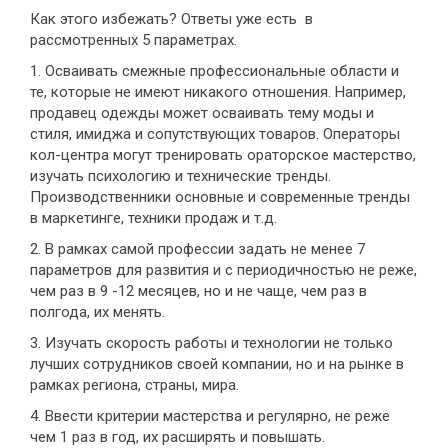
Как этого избежать? Ответы уже есть в
рассмотренных 5 параметрах.
1. Осваивать смежные профессиональные области и
те, которые не имеют никакого отношения. Например,
продавец одежды может осваивать тему моды и
стиля, имиджа и сопутствующих товаров. Операторы
кол-центра могут тренировать ораторское мастерство,
изучать психологию и технические тренды.
Производственники основные и современные тренды
в маркетинге, техники продаж и т.д.
2. В рамках самой профессии задать не менее 7
параметров для развития и с периодичностью не реже,
чем раз в 9 -12 месяцев, но и не чаще, чем раз в
полгода, их менять.
3. Изучать скорость работы и технологии не только
лучших сотрудников своей компании, но и на рынке в
рамках региона, страны, мира.
4. Ввести критерии мастерства и регулярно, не реже
чем 1 раз в год, их расширять и повышать.