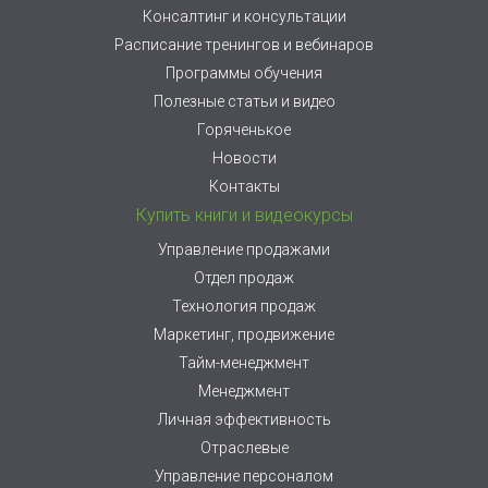
Консалтинг и консультации
Расписание тренингов и вебинаров
Программы обучения
Полезные статьи и видео
Горяченькое
Новости
Контакты
Купить книги и видеокурсы
Управление продажами
Отдел продаж
Технология продаж
Маркетинг, продвижение
Тайм-менеджмент
Менеджмент
Личная эффективность
Отраслевые
Управление персоналом