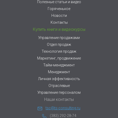
Полезные статьи и видео
Горяченькое
Новости
Контакты
Купить книги и видеокурсы
Управление продажами
Отдел продаж
Технология продаж
Маркетинг, продвижение
Тайм-менеджмент
Менеджмент
Личная эффективность
Отраслевые
Управление персоналом
Наши контакты
tsc@ts-consulting.ru
(383) 292-28-74