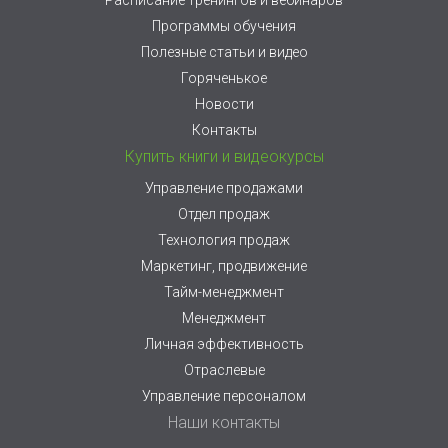
Расписание тренингов и вебинаров
Программы обучения
Полезные статьи и видео
Горяченькое
Новости
Контакты
Купить книги и видеокурсы
Управление продажами
Отдел продаж
Технология продаж
Маркетинг, продвижение
Тайм-менеджмент
Менеджмент
Личная эффективность
Отраслевые
Управление персоналом
Наши контакты