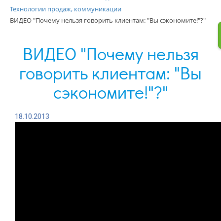
Технологии продаж, коммуникации
ВИДЕО "Почему нельзя говорить клиентам: "Вы сэкономите!"?"
ВИДЕО "Почему нельзя
говорить клиентам: "Вы
сэкономите!"?"
18.10.2013