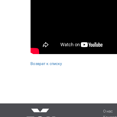
Возврат к списку
О нас