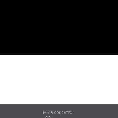
ы
Мы в соцсетях