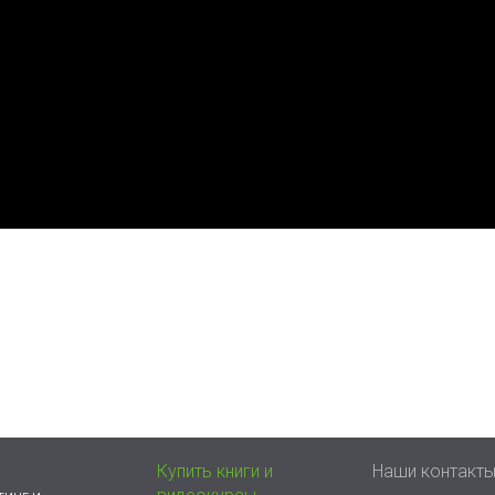
Купить книги и
Наши контакт