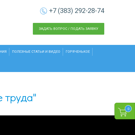
+7 (383) 292-28-74
ЗАДАТЬ ВОПРОС / ПОДАТЬ ЗАЯВКУ
НИЯ
ПОЛЕЗНЫЕ СТАТЬИ И ВИДЕО
ГОРЯЧЕНЬКОЕ
 труда"
0