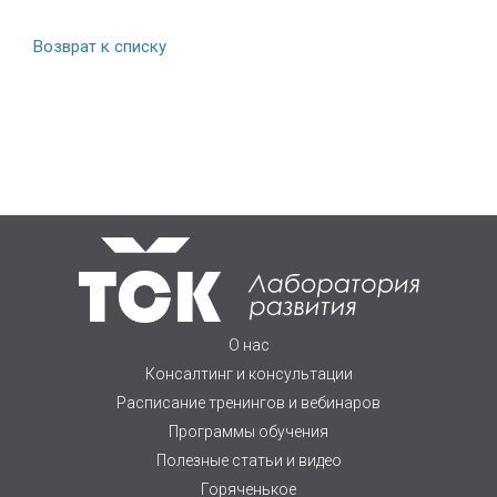
Возврат к списку
О нас
Консалтинг и консультации
Расписание тренингов и вебинаров
Программы обучения
Полезные статьи и видео
Горяченькое