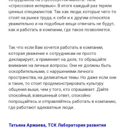
«стрессовое интервью». В итоге каждый раз теряли
ценных специалистов. Так как люди, которые чего-то
стоят на рынке труда, к себе и к другим относятся
уважительно и на подобные вещи отвечать не будут,
как и работать в компании, где такое позволяется.
Так что если Вам хочется работать в компании,
которая уважение к сотрудникам не просто
декларирует, а применяет на деле, то обращайте
внимание на личные вопросы. Они не должны быть
оскорбительными, с нарушениями личного
пространства, на деликатные темы. Но даже если они
и такие, то стоит продемонстрировать культуру
общения выше, чем у того, кто спрашивает. Дайте
спокойный, взвешенный ответ, спокойно
попрощайтесь и отправляйтесь работать в компанию,
где работают адекватные люди.
Татьяна Аржаева, ТСК Лаборатория развития