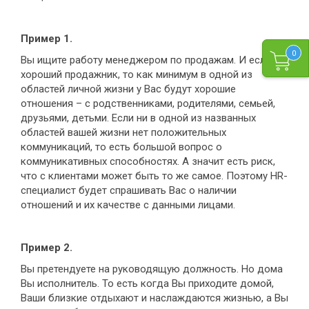
Пример 1.
0
Вы ищите работу менеджером по продажам. И если Вы
хороший продажник, то как минимум в одной из
областей личной жизни у Вас будут хорошие
отношения – с родственниками, родителями, семьей,
друзьями, детьми. Если ни в одной из названных
областей вашей жизни нет положительных
коммуникаций, то есть большой вопрос о
коммуникативных способностях. А значит есть риск,
что с клиентами может быть то же самое. Поэтому HR-
специалист будет спрашивать Вас о наличии
отношений и их качестве с данными лицами.
Пример 2.
Вы претендуете на руководящую должность. Но дома
Вы исполнитель. То есть когда Вы приходите домой,
Ваши близкие отдыхают и наслаждаются жизнью, а Вы