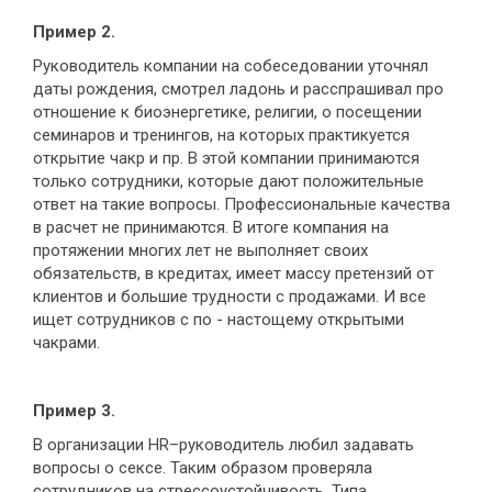
Пример 2.
Руководитель компании на собеседовании уточнял
даты рождения, смотрел ладонь и расспрашивал про
отношение к биоэнергетике, религии, о посещении
семинаров и тренингов, на которых практикуется
открытие чакр и пр. В этой компании принимаются
только сотрудники, которые дают положительные
ответ на такие вопросы. Профессиональные качества
в расчет не принимаются. В итоге компания на
протяжении многих лет не выполняет своих
обязательств, в кредитах, имеет массу претензий от
клиентов и большие трудности с продажами. И все
ищет сотрудников с по - настощему открытыми
чакрами.
Пример 3.
В организации HR–руководитель любил задавать
вопросы о сексе. Таким образом проверяла
сотрудников на стрессоустойчивость. Типа