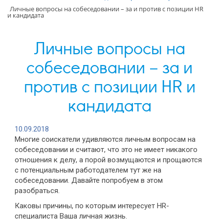
Личные вопросы на собеседовании – за и против с позиции HR
и кандидата
Личные вопросы на
собеседовании – за и
против с позиции HR и
кандидата
10.09.2018
Многие соискатели удивляются личным вопросам на
собеседовании и считают, что это не имеет никакого
отношения к делу, а порой возмущаются и прощаются
с потенциальным работодателем тут же на
собеседовании. Давайте попробуем в этом
разобраться.
Каковы причины, по которым интересует HR-
специалиста Ваша личная жизнь.