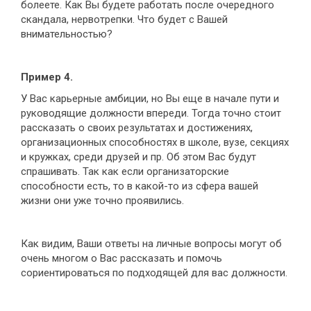
болеете. Как Вы будете работать после очередного
скандала, нервотрепки. Что будет с Вашей
внимательностью?
Пример 4.
У Вас карьерные амбиции, но Вы еще в начале пути и
руководящие должности впереди. Тогда точно стоит
рассказать о своих результатах и достижениях,
организационных способностях в школе, вузе, секциях
и кружках, среди друзей и пр. Об этом Вас будут
спрашивать. Так как если организаторские
способности есть, то в какой-то из сфера вашей
жизни они уже точно проявились.
Как видим, Ваши ответы на личные вопросы могут об
очень многом о Вас рассказать и помочь
сориентироваться по подходящей для вас должности.