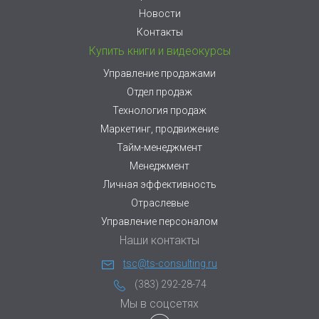
Новости
Контакты
Купить книги и видеокурсы
Управление продажами
Отдел продаж
Технология продаж
Маркетинг, продвижение
Тайм-менеджмент
Менеджмент
Личная эффективность
Отраслевые
Управление персоналом
Наши контакты
tsc@ts-consulting.ru
(383) 292-28-74
Мы в соцсетях