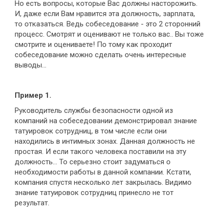
Но есть вопросы, которые Вас должны насторожить.
И, даже если Вам нравится эта должность, зарплата,
то отказаться. Ведь собеседование - это 2 сторонний
процесс. Смотрят и оценивают не только вас.. Вы тоже
смотрите и оцениваете! По тому как проходит
собеседование можно сделать очень интересные
выводы…
Пример 1.
Руководитель службы безопасности одной из
компаний на собеседовании демонстрировал знание
татуировок сотрудниц, в том числе если они
находились в интимных зонах. Данная должность не
простая. И если такого человека поставили на эту
должность… То серьезно стоит задуматься о
необходимости работы в данной компании. Кстати,
компания спустя несколько лет закрылась. Видимо
знание татуировок сотрудниц принесло не тот
результат.